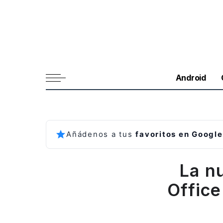
Android
Añádenos a tus
favoritos en Google
La n
Office