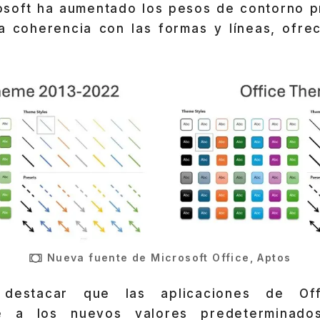
rosoft ha aumentado los pesos de contorno 
a coherencia con las formas y líneas, ofre
Nueva fuente de Microsoft Office, Aptos
 destacar que las aplicaciones de Off
e a los nuevos valores predeterminados