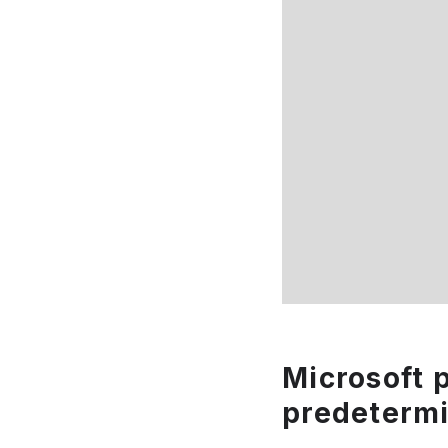
Microsoft 
predetermi