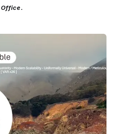
 Office.