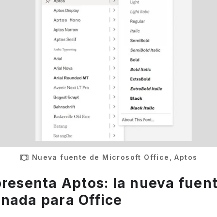
Nueva fuente de Microsoft Office, Aptos
presenta Aptos: la nueva fuen
nada para Office