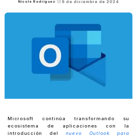
9 de diciembre de 2024
Nicole Rodríguez
Posted
by
Microsoft continúa transformando su
ecosistema de aplicaciones con la
introducción del
nuevo Outlook para