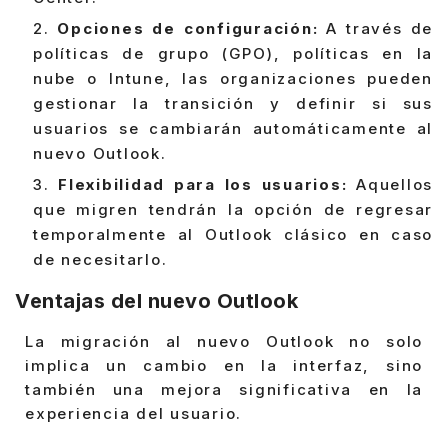
Opciones de configuración:
A través de
políticas de grupo (GPO), políticas en la
nube o Intune, las organizaciones pueden
gestionar la transición y definir si sus
usuarios se cambiarán automáticamente al
nuevo Outlook.
Flexibilidad para los usuarios:
Aquellos
que migren tendrán la opción de regresar
temporalmente al Outlook clásico en caso
de necesitarlo.
Ventajas del nuevo Outlook
La migración al nuevo Outlook no solo
implica un cambio en la interfaz, sino
también una mejora significativa en la
experiencia del usuario.