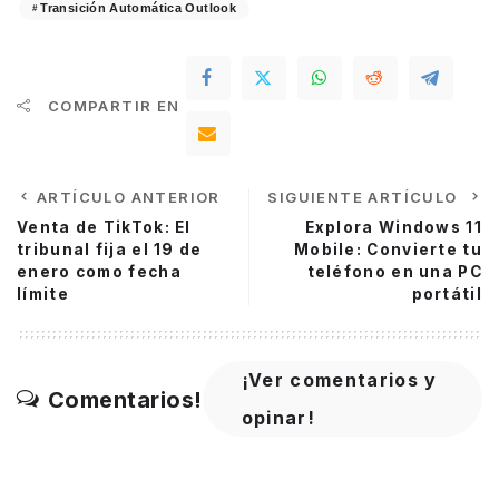
Transición Automática Outlook
COMPARTIR EN
ARTÍCULO ANTERIOR
SIGUIENTE ARTÍCULO
Venta de TikTok: El
Explora Windows 11
tribunal fija el 19 de
Mobile: Convierte tu
enero como fecha
teléfono en una PC
límite
portátil
¡Ver comentarios y
Comentarios!
opinar!