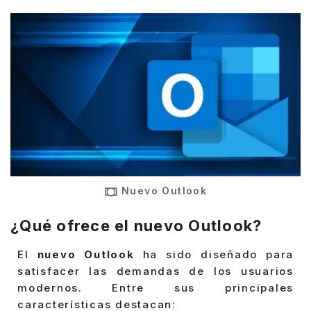
Nuevo Outlook
¿Qué ofrece el nuevo Outlook?
El
nuevo Outlook
ha sido diseñado para
satisfacer las demandas de los usuarios
modernos. Entre sus principales
características destacan: