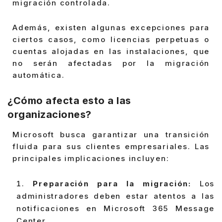
migración controlada.
Además, existen algunas excepciones para
ciertos casos, como licencias perpetuas o
cuentas alojadas en las instalaciones, que
no serán afectadas por la migración
automática.
¿Cómo afecta esto a las
organizaciones?
Microsoft busca garantizar una transición
fluida para sus clientes empresariales. Las
principales implicaciones incluyen:
Preparación para la migración:
Los
administradores deben estar atentos a las
notificaciones en Microsoft 365 Message
Center.