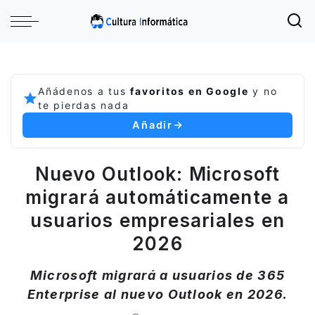
Añádenos a tus
favoritos en Google
y no
te pierdas nada
Añadir
Nuevo Outlook: Microsoft
migrará automáticamente a
usuarios empresariales en
2026
Microsoft migrará a usuarios de 365
Enterprise al nuevo Outlook en 2026.