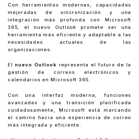
Con herramientas modernas, capacidades
mejoradas de sincronización y una
integración más profunda con Microsoft
365, el nuevo Outlook promete ser una
herramienta más eficiente y adaptable a las
necesidades actuales de las
organizaciones.
El
nuevo Outlook
representa el futuro de la
gestión de correos electrónicos y
calendarios en Microsoft 365.
Con una interfaz moderna, funciones
avanzadas y una transición planificada
cuidadosamente, Microsoft está marcando
el camino hacia una experiencia de correo
más integrada y eficiente.