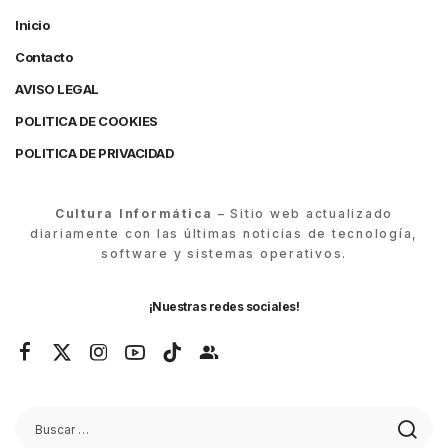
Inicio
Contacto
AVISO LEGAL
POLITICA DE COOKIES
POLITICA DE PRIVACIDAD
Cultura Informática
– Sitio web actualizado
diariamente con las últimas noticias de tecnología,
software y sistemas operativos.
¡Nuestras redes sociales!