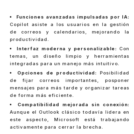
Funciones avanzadas impulsadas por IA:
Copilot asiste a los usuarios en la gestión
de correos y calendarios, mejorando la
productividad.
Interfaz moderna y personalizable:
Con
temas, un diseño limpio y herramientas
integradas para un manejo más intuitivo.
Opciones de productividad:
Posibilidad
de fijar correos importantes, posponer
mensajes para más tarde y organizar tareas
de forma más eficiente.
Compatibilidad mejorada sin conexión:
Aunque el Outlook clásico todavía lidera en
este aspecto, Microsoft está trabajando
activamente para cerrar la brecha.