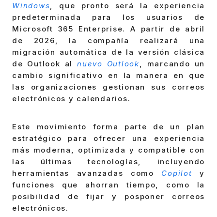
Windows
, que pronto será la experiencia
predeterminada para los usuarios de
Microsoft 365 Enterprise. A partir de abril
de 2026, la compañía realizará una
migración automática de la versión clásica
de Outlook al
nuevo Outlook
, marcando un
cambio significativo en la manera en que
las organizaciones gestionan sus correos
electrónicos y calendarios.
Este movimiento forma parte de un plan
estratégico para ofrecer una experiencia
más moderna, optimizada y compatible con
las últimas tecnologías, incluyendo
herramientas avanzadas como
Copilot
y
funciones que ahorran tiempo, como la
posibilidad de fijar y posponer correos
electrónicos.