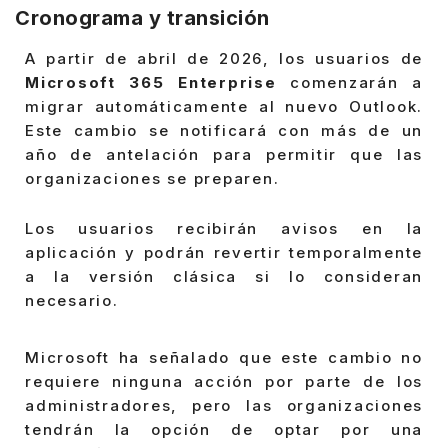
Cronograma y transición
A partir de abril de 2026, los usuarios de
Microsoft 365 Enterprise
comenzarán a
migrar automáticamente al nuevo Outlook.
Este cambio se notificará con más de un
año de antelación para permitir que las
organizaciones se preparen.
Los usuarios recibirán avisos en la
aplicación y podrán revertir temporalmente
a la versión clásica si lo consideran
necesario.
Microsoft ha señalado que este cambio no
requiere ninguna acción por parte de los
administradores, pero las organizaciones
tendrán la opción de optar por una