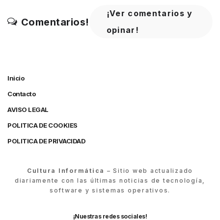
¡Ver comentarios y
Comentarios!
opinar!
Inicio
Contacto
AVISO LEGAL
POLITICA DE COOKIES
POLITICA DE PRIVACIDAD
Cultura Informática
– Sitio web actualizado
diariamente con las últimas noticias de tecnología,
software y sistemas operativos.
¡Nuestras redes sociales!