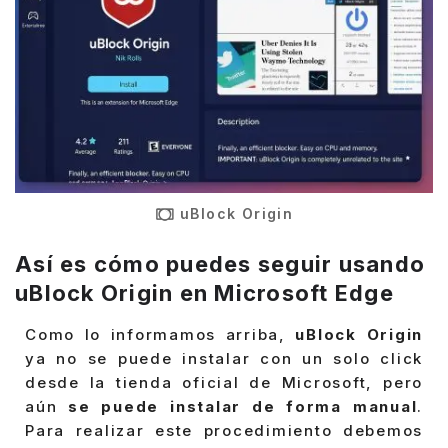
uBlock Origin
Así es cómo puedes seguir usando
uBlock Origin en Microsoft Edge
Como lo informamos arriba,
uBlock Origin
ya no se puede instalar con un solo click
desde la tienda oficial de Microsoft, pero
aún
se puede instalar de forma manual
.
Para realizar este procedimiento debemos