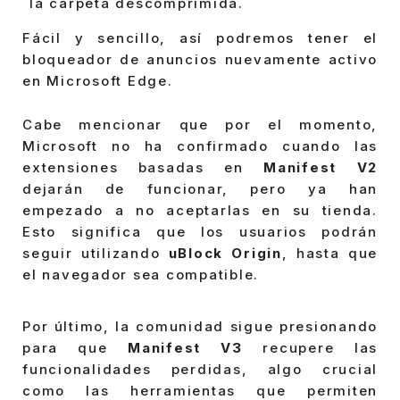
la carpeta descomprimida.
Fácil y sencillo, así podremos tener el
bloqueador de anuncios nuevamente activo
en Microsoft Edge.
Cabe mencionar que por el momento,
Microsoft no ha confirmado cuando las
extensiones basadas en
Manifest V2
dejarán de funcionar, pero ya han
empezado a no aceptarlas en su tienda.
Esto significa que los usuarios podrán
seguir utilizando
uBlock Origin
, hasta que
el navegador sea compatible.
Por último, la comunidad sigue presionando
para que
Manifest V3
recupere las
funcionalidades perdidas, algo crucial
como las herramientas que permiten