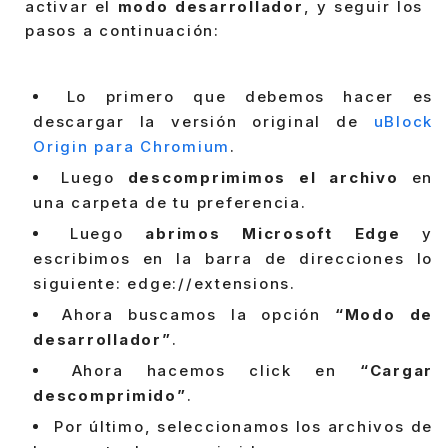
activar el
modo desarrollador
, y seguir los
pasos a continuación:
Lo primero que debemos hacer es
descargar la versión original de
uBlock
Origin para Chromium
.
Luego
descomprimimos el archivo
en
una carpeta de tu preferencia.
Luego
abrimos Microsoft Edge
y
escribimos en la barra de direcciones lo
siguiente: edge://extensions.
Ahora buscamos la opción
“Modo de
desarrollador”
.
Ahora hacemos click en
“Cargar
descomprimido”
.
Por último, seleccionamos los archivos de