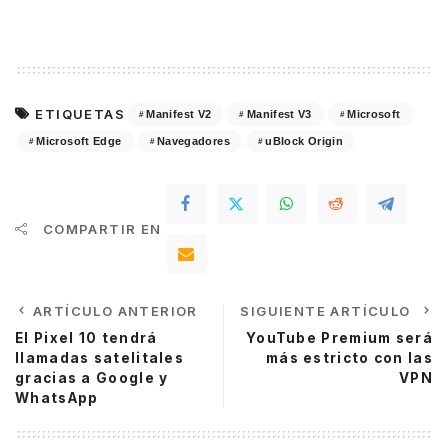
ETIQUETAS
Manifest V2
Manifest V3
Microsoft
Microsoft Edge
Navegadores
uBlock Origin
COMPARTIR EN
ARTÍCULO ANTERIOR
SIGUIENTE ARTÍCULO
El Pixel 10 tendrá
YouTube Premium será
llamadas satelitales
más estricto con las
gracias a Google y
VPN
WhatsApp