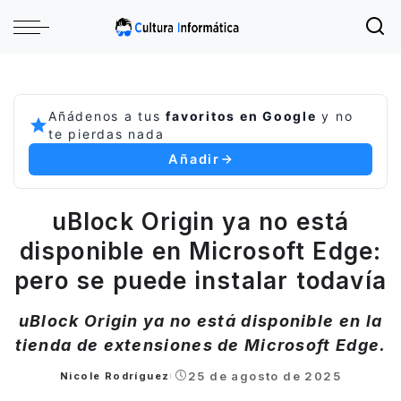
Añádenos a tus
favoritos en Google
y no
te pierdas nada
Añadir
uBlock Origin ya no está
disponible en Microsoft Edge:
pero se puede instalar todavía
uBlock Origin ya no está disponible en la
tienda de extensiones de Microsoft Edge.
25 de agosto de 2025
Nicole Rodríguez
Posted
by