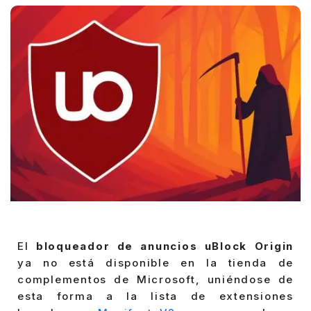
El
bloqueador de anuncios uBlock Origin
ya no está disponible en la tienda de
complementos de Microsoft, uniéndose de
esta forma a la lista de extensiones