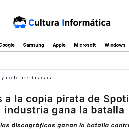
Google
Samsung
Apple
Microsoft
Windows
y no te pierdas nada
 a la copia pirata de Spoti
industria gana la batalla
 las discográficas ganan la batalla contr