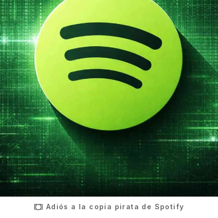
Adiós a la copia pirata de Spotify