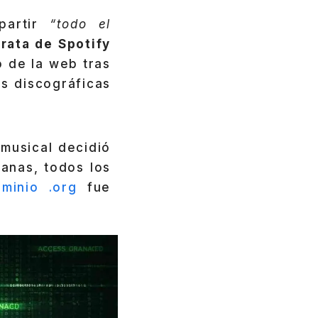
partir
“todo el
rata de Spotify
 de la web tras
s discográficas
 musical decidió
anas, todos los
minio .org
fue