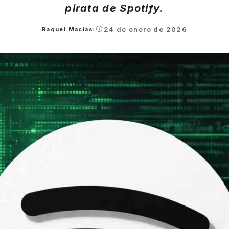
pirata de Spotify.
24 de enero de 2026
Raquel Macias
Posted
by