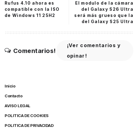
Rufus 4.10 ahora es
El modulo de la cámara
compatible con la ISO
del Galaxy S26 Ultra
de Windows 11 25H2
será más grueso que la
del Galaxy S25 Ultra
¡Ver comentarios y
Comentarios!
opinar!
Inicio
Contacto
AVISO LEGAL
POLITICA DE COOKIES
POLITICA DE PRIVACIDAD