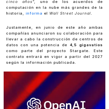
cinco años
”, uno de los acuerdos de
computación en la nube más grandes de la
historia,
informa
el
Wall Street Journal.
Justamente, en junio de este año ambas
compañías anunciaron su colaboración para
llevar a cabo la construcción de centros de
datos con una potencia de
4,5 gigavatios
como parte del proyecto Stargate. Este
contrato entrará en vigor a partir del 2027
según la información publicada.