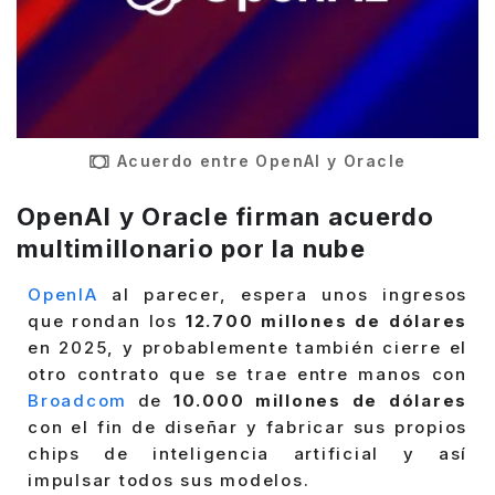
Acuerdo entre OpenAI y Oracle
OpenAI y Oracle firman acuerdo
multimillonario por la nube
OpenIA
al parecer, espera unos ingresos
que rondan los
12.700 millones de dólares
en 2025, y probablemente también cierre el
otro contrato que se trae entre manos con
Broadcom
de
10.000 millones de dólares
con el fin de diseñar y fabricar sus propios
chips de inteligencia artificial y así
impulsar todos sus modelos.