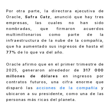
Por otra parte, la directora ejecutiva de
Oracle,
Safra Catz
, anunció que hay tres
empresas, las cuales no han sido
nombradas, que firmaron acuerdos
multimillonarios como parte de la
infraestructura de la nube de la compañía,
que ha aumentado sus ingresos de hasta el
77%
de lo que va del año.
Oracle afirmo que en el primer trimestre de
2025, generaron alrededor de
317 000
millones de dólares
en ingresos por
contratos futuros, una cifra enorme que
disparó las
acciones de la compañía
y
ubicaron a su presidente, como una de las
personas más ricas del planeta.