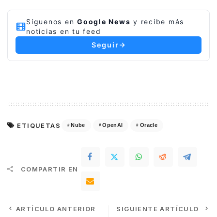
Síguenos en
Google News
y recibe más
noticias en tu feed
Seguir
ETIQUETAS
Nube
OpenAI
Oracle
COMPARTIR EN
ARTÍCULO ANTERIOR
SIGUIENTE ARTÍCULO