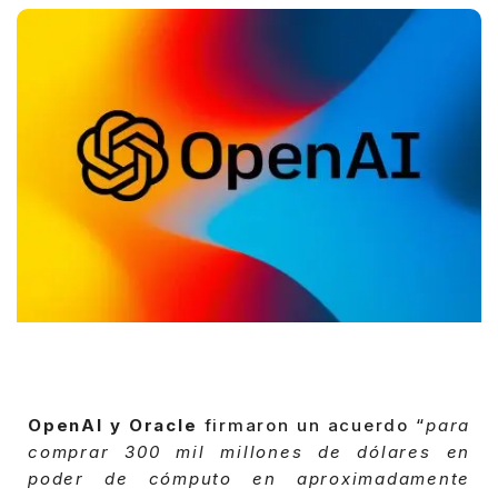
OpenAI y Oracle
firmaron un acuerdo “
para
comprar 300 mil millones de dólares en
poder de cómputo en aproximadamente