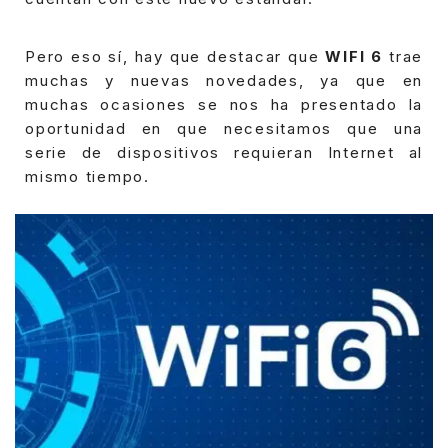
Pero eso sí, hay que destacar que
WIFI 6
trae
muchas y nuevas novedades, ya que en
muchas ocasiones se nos ha presentado la
oportunidad en que necesitamos que una
serie de dispositivos requieran Internet al
mismo tiempo.