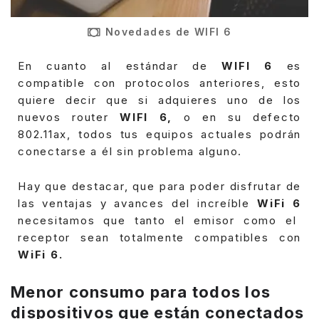
Novedades de WIFI 6
En cuanto al estándar de
WIFI 6
es
compatible con protocolos anteriores, esto
quiere decir que si adquieres uno de los
nuevos router
WIFI 6,
o en su defecto
802.11ax, todos tus equipos actuales podrán
conectarse a él sin problema alguno.
Hay que destacar, que para poder disfrutar de
las ventajas y avances del increíble
WiFi 6
necesitamos que tanto el emisor como el
receptor sean totalmente compatibles con
WiFi 6.
Menor consumo para todos los
dispositivos que están conectados