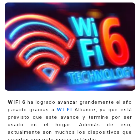
WIFI 6
ha logrado avanzar grandemente el año
pasado gracias a
WI-FI
Alliance, ya que está
previsto que este avance y termine por ser
usado en el hogar. Además de eso,
actualmente son muchos los dispositivos que
cuentan con este nuevo estándar.