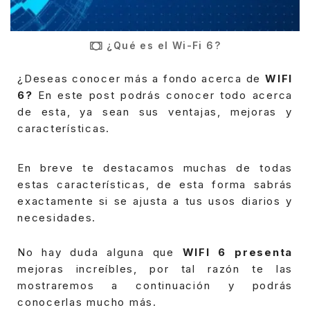
¿Qué es el Wi-Fi 6?
¿Deseas conocer más a fondo acerca de
WIFI
6?
En este post podrás conocer todo acerca
de esta, ya sean sus ventajas, mejoras y
características.
En breve te destacamos muchas de todas
estas características, de esta forma sabrás
exactamente si se ajusta a tus usos diarios y
necesidades.
No hay duda alguna que
WIFI 6 presenta
mejoras increíbles, por tal razón te las
mostraremos a continuación y podrás
conocerlas mucho más.