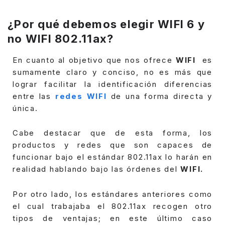
¿Por qué debemos elegir WIFI 6 y
no WIFI 802.11ax?
En cuanto al objetivo que nos ofrece
WIFI
es
sumamente claro y conciso, no es más que
lograr facilitar la identificación diferencias
entre las
redes WIFI
de una forma directa y
única.
Cabe destacar que de esta forma, los
productos y redes que son capaces de
funcionar bajo el estándar 802.11ax lo harán en
realidad hablando bajo las órdenes del
WIFI.
Por otro lado, los estándares anteriores como
el cual trabajaba el 802.11ax recogen otro
tipos de ventajas; en este último caso