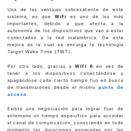
Una de las ventajas sobresaliente de este
sistema, es que
WiFi
es uno de los más
importantes, debido a que afecta a la
autonomía de los dispositivos que van a estar
conectados a la red inalámbrica. De esta
mejora es la cual se encarga la tecnología
Target Wake Time (TWT).
Por otro lado, gracias a
WIFI 6
en vez de
tener a los dispositivos conectándose y
apagándose cada cierto tiempo fijo en busca
de transmisiones desde el mismo
punto de
acceso
.
Existe una negociación para lograr fijar de
antemano un tiempo específico para acceder
al canal de comunicación, conociendo en todo
momento las duraciones esperadas por las