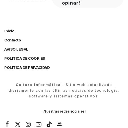
opinar!
Inicio
Contacto
AVISO LEGAL
POLITICA DE COOKIES
POLITICA DE PRIVACIDAD
Cultura Informática
– Sitio web actualizado
diariamente con las últimas noticias de tecnología,
software y sistemas operativos.
¡Nuestras redes sociales!