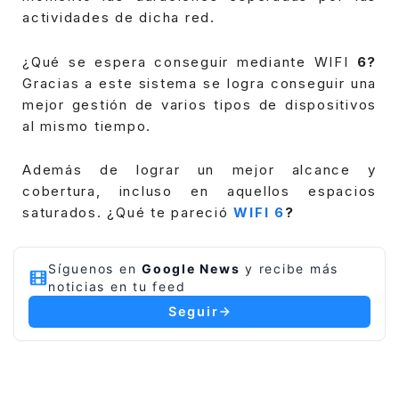
actividades de dicha red.
¿Qué se espera conseguir mediante WIFI
6?
Gracias a este sistema se logra conseguir una
mejor gestión de varios tipos de dispositivos
al mismo tiempo.
Además de lograr un mejor alcance y
cobertura, incluso en aquellos espacios
saturados. ¿Qué te pareció
WIFI 6
?
Síguenos en
Google News
y recibe más
noticias en tu feed
Seguir