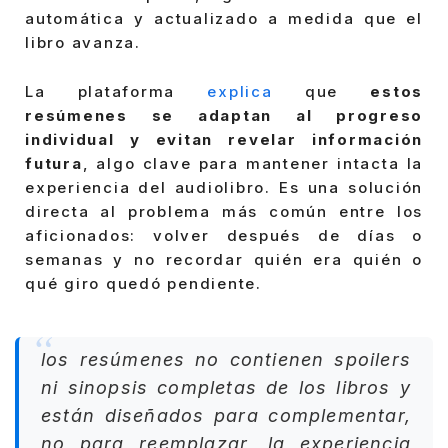
automática y actualizado a medida que el
libro avanza.
La plataforma
explica
que
estos
resúmenes se adaptan al progreso
individual y evitan revelar información
futura
, algo clave para mantener intacta la
experiencia del audiolibro. Es una solución
directa al problema más común entre los
aficionados: volver después de días o
semanas y no recordar quién era quién o
qué giro quedó pendiente.
los resúmenes no contienen spoilers
ni sinopsis completas de los libros y
están diseñados para complementar,
no para reemplazar, la experiencia