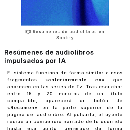
Resúmenes de audiolibros en
Spotify
Resúmenes de audiolibros
impulsados por IA
El sistema funciona de forma similar a esos
fragmentos «
anteriormente en
» que
aparecen en las series de Tv. Tras escuchar
entre 15 y 20 minutos de un título
compatible, aparecerá un botón de
«
Resumen
» en la parte superior de la
página del audiolibro. Al pulsarlo, el oyente
recibe un compendio narrado de lo ocurrido
hasta ese punto, generado de forma