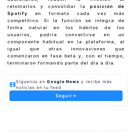
retomarlos y consolidar la
posición de
Spotify
en formato cada vez más
competitivo. Si la función se integra de
forma natural en los hábitos de los
usuarios, podría convertirse en un
componente habitual en la plataforma, al
igual que otras innovaciones que
comenzaron en fase beta y, con el tiempo,
terminaron formando parte del día a día.
Síguenos en
Google News
y recibe más
noticias en tu feed
Seguir