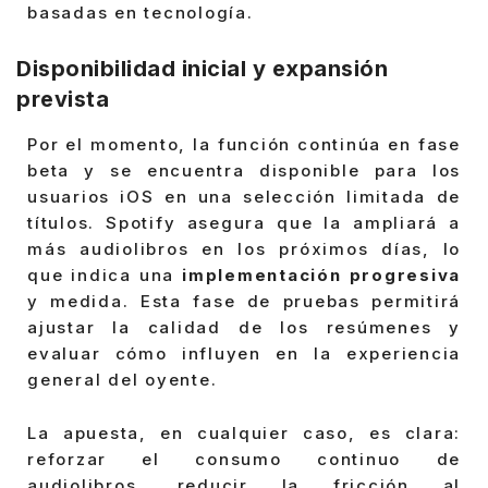
basadas en tecnología.
Disponibilidad inicial y expansión
prevista
Por el momento, la función continúa en fase
beta y se encuentra disponible para los
usuarios iOS en una selección limitada de
títulos. Spotify asegura que la ampliará a
más audiolibros en los próximos días, lo
que indica una
implementación progresiva
y medida. Esta fase de pruebas permitirá
ajustar la calidad de los resúmenes y
evaluar cómo influyen en la experiencia
general del oyente.
La apuesta, en cualquier caso, es clara:
reforzar el consumo continuo de
audiolibros, reducir la fricción al