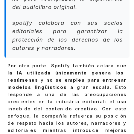
del audiolibro original.
spotify colabora con sus socios
editoriales para garantizar la
protección de los derechos de los
autores y narradores.
Por otra parte, Spotify también aclara que
la IA utilizada únicamente genera los
resúmenes
y
no se emplea para entrenar
modelos lingüísticos
a gran escala. Esto
responde a una de las preocupaciones
crecientes en la industria editorial: el uso
indebido del contenido creativo. Con este
enfoque, la compañía refuerza su posición
de respeto hacia los autores, narradores y
editoriales mientras introduce mejoras