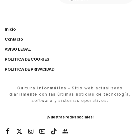
Inicio
Contacto
AVISO LEGAL
POLITICA DE COOKIES
POLITICA DE PRIVACIDAD
Cultura Informática
– Sitio web actualizado
diariamente con las últimas noticias de tecnología,
software y sistemas operativos.
¡Nuestras redes sociales!