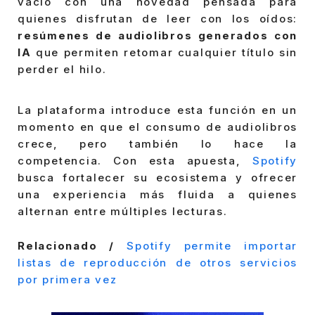
vacío con una novedad pensada para
quienes disfrutan de leer con los oídos:
resúmenes de audiolibros generados con
IA
que permiten retomar cualquier título sin
perder el hilo.
La plataforma introduce esta función en un
momento en que el consumo de audiolibros
crece, pero también lo hace la
competencia. Con esta apuesta,
Spotify
busca fortalecer su ecosistema y ofrecer
una experiencia más fluida a quienes
alternan entre múltiples lecturas.
Relacionado /
Spotify permite importar
listas de reproducción de otros servicios
por primera vez