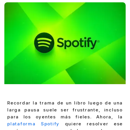
Recordar la trama de un libro luego de una
larga pausa suele ser frustrante, incluso
para los oyentes más fieles. Ahora, la
plataforma Spotify
quiere resolver ese