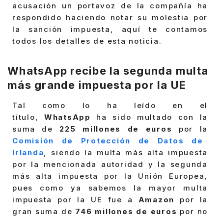
acusación un portavoz de la compañía ha
respondido haciendo notar su molestia por
la sanción impuesta, aquí te contamos
todos los detalles de esta noticia.
WhatsApp recibe la segunda multa
más grande impuesta por la UE
Tal como lo ha leído en el
título,
WhatsApp
ha sido multado con la
suma de
225 millones de euros
por la
Comisión de Protección de Datos de
Irlanda
, siendo la multa más alta impuesta
por la mencionada autoridad y la segunda
más alta impuesta por la Unión Europea,
pues como ya sabemos la mayor multa
impuesta por la UE fue a
Amazon
por la
gran suma de
746 millones de euros
por no