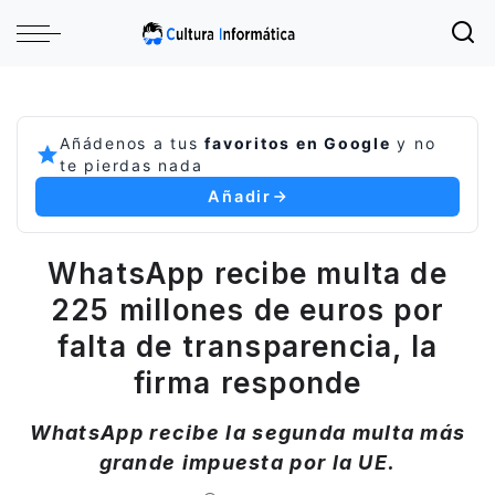
Añádenos a tus
favoritos en Google
y no
te pierdas nada
Añadir
WhatsApp recibe multa de
225 millones de euros por
falta de transparencia, la
firma responde
WhatsApp recibe la segunda multa más
grande impuesta por la UE.