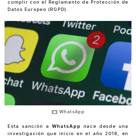
cumplir con el Reglamento de Protección de
Datos Europeo (RGPD).
WhatsApp
Esta sanción a
WhatsApp
nace desde una
investigación que inicio en el año 2018, en