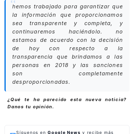
hemos trabajado para garantizar que
la información que proporcionamos
sea transparente y completa, y
continuaremos haciéndolo. no
estamos de acuerdo con la decisión
de hoy con respecto a la
transparencia que brindamos a las
personas en 2018 y las sanciones
son completamente
desproporcionadas.
¿Qué te ha parecido esta nueva noticia?
Danos tu opinión.
Síguenos en
Google News
y recibe más