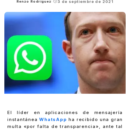
3 de septiembre de 2021
Renzo Rodríguez
Posted
by
El líder en aplicaciones de mensajería
instantánea
WhatsApp
ha recibido una gran
multa «por falta de transparencia», ante tal