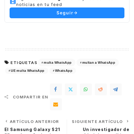
noticias en tu feed
Seguir
ETIQUETAS
multa WhatsApp
multan a WhatsApp
UE multa WhatsApp
WhatsApp
COMPARTIR EN
ARTÍCULO ANTERIOR
SIGUIENTE ARTÍCULO
El Samsung Galaxy S21
Un investigador de