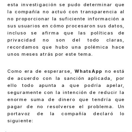
esta investigación se pudo determinar que
la compañía no actuó con transparencia al
no proporcionar la suficiente información a
sus usuarios en cómo procesaron sus datos,
incluso se afirma que las políticas de
privacidad no son del todo claras,
recordamos que hubo una polémica hace
unos meses atrás por este tema.
Como era de esperarse,
WhatsApp
no está
de acuerdo con la sanción aplicada, por
ello todo apunta a que podría apelar,
seguramente con la intención de reducir la
enorme suma de dinero que tendría que
pagar de no resolverse el problema. Un
portavoz de la compañía declaró lo
siguiente: