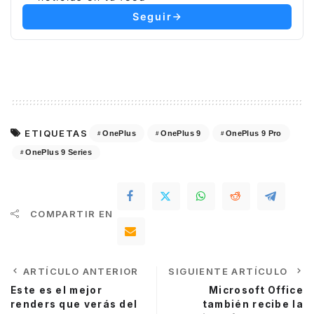
Seguir
ETIQUETAS
OnePlus
OnePlus 9
OnePlus 9 Pro
OnePlus 9 Series
COMPARTIR EN
ARTÍCULO ANTERIOR
SIGUIENTE ARTÍCULO
Este es el mejor
Microsoft Office
renders que verás del
también recibe la