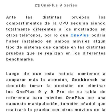
OnePlus 9 Series
Ante las distintas pruebas los
compartimentos de la CPU seguían siendo
totalmente diferentes a los mostrados en
otros teléfonos, por lo que
OnePlus
podría
haber instalado en ambos móviles algún
tipo de sistema que cambie en las distintas
pruebas que se realizan en los diferentes
benchmarks.
Luego de que esta noticia comience a
acaparar más la atención,
Geekbench
ha
decidido tomar la decisión de eliminar
los
OnePlus 9 y 9 Pro
de su tabla de
referencia para móviles
OnePlus
por una
supuesta manipulación, también añadió que
realizará la prueba con otros móviles de la