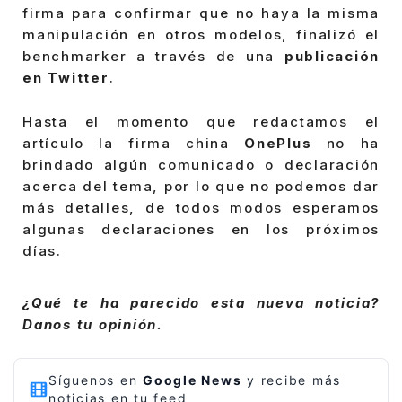
firma para confirmar que no haya la misma
manipulación en otros modelos, finalizó el
benchmarker a través de una
publicación
en Twitter
.
Hasta el momento que redactamos el
artículo la firma china
OnePlus
no ha
brindado algún comunicado o declaración
acerca del tema, por lo que no podemos dar
más detalles, de todos modos esperamos
algunas declaraciones en los próximos
días.
¿Qué te ha parecido esta nueva noticia?
Danos tu opinión.
Síguenos en
Google News
y recibe más
noticias en tu feed