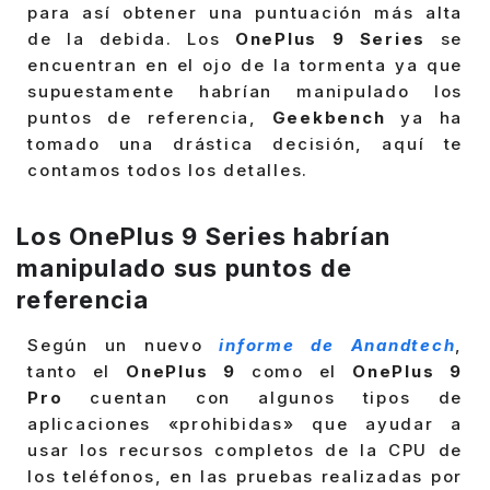
para así obtener una puntuación más alta
de la debida. Los
OnePlus 9 Series
se
encuentran en el ojo de la tormenta ya que
supuestamente habrían manipulado los
puntos de referencia,
Geekbench
ya ha
tomado una drástica decisión, aquí te
contamos todos los detalles.
Los OnePlus 9 Series habrían
manipulado sus puntos de
referencia
Según un nuevo
informe de Anandtech
,
tanto el
OnePlus 9
como el
OnePlus 9
Pro
cuentan con algunos tipos de
aplicaciones «prohibidas» que ayudar a
usar los recursos completos de la CPU de
los teléfonos, en las pruebas realizadas por