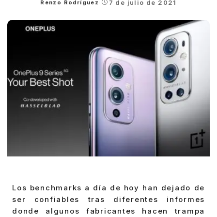
7 de julio de 2021
Renzo Rodríguez
Posted
by
Los benchmarks a día de hoy han dejado de
ser confiables tras diferentes informes
donde algunos fabricantes hacen trampa