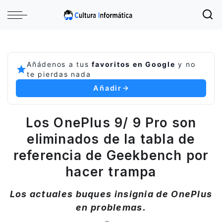
Añádenos a tus
favoritos en Google
y no
te pierdas nada
Añadir
Los OnePlus 9/ 9 Pro son
eliminados de la tabla de
referencia de Geekbench por
hacer trampa
Los actuales buques insignia de OnePlus
en problemas.