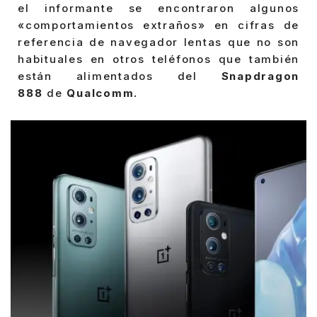
el informante se encontraron algunos
«comportamientos extraños» en cifras de
referencia de navegador lentas que no son
habituales en otros teléfonos que también
están alimentados del
Snapdragon
888
de
Qualcomm.