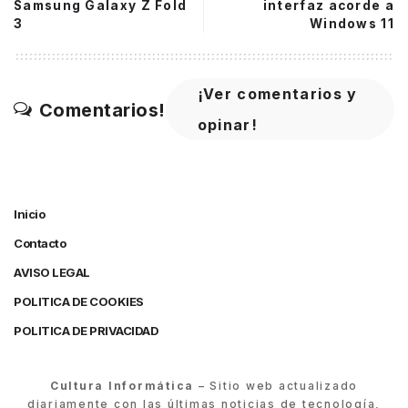
Samsung Galaxy Z Fold
interfaz acorde a
3
Windows 11
¡Ver comentarios y
Comentarios!
opinar!
Inicio
Contacto
AVISO LEGAL
POLITICA DE COOKIES
POLITICA DE PRIVACIDAD
Cultura Informática
– Sitio web actualizado
diariamente con las últimas noticias de tecnología,