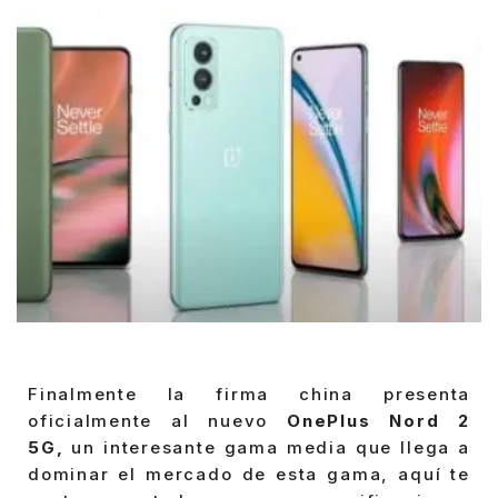
Finalmente la firma china presenta
oficialmente al nuevo
OnePlus Nord 2
5G,
un interesante gama media que llega a
dominar el mercado de esta gama, aquí te