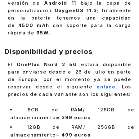
versión de
Android 11
bajo la capa de
personalización
OxygenOS 11.3;
finalmente
en la batería tenemos una capacidad
de
4500 mAh
con soporte para la carga
rápida de
65W.
Disponibilidad y precios
El
OnePlus Nord 2 5G
estará disponible
para enviarse desde el 26 de julio en parte
de Europa, por el momento ya se puede
reservar desde el siguiente
enlace.
Los
precios de cada variante son los siguientes:
8GB de RAM/ 128GB de
almacenamiento=
399 euros
12GB de RAM/ 256GB de
almacenamiento=
499 euros