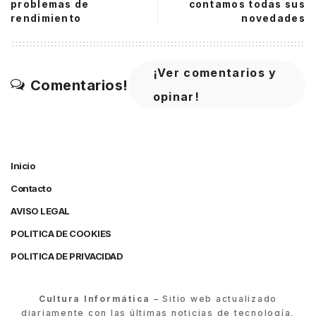
problemas de
contamos todas sus
rendimiento
novedades
¡Ver comentarios y
Comentarios!
opinar!
Inicio
Contacto
AVISO LEGAL
POLITICA DE COOKIES
POLITICA DE PRIVACIDAD
Cultura Informática
– Sitio web actualizado
diariamente con las últimas noticias de tecnología,