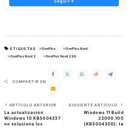
Seguir
ETIQUETAS
OnePlus
OnePlus Nord
OnePlus Nord 2
OnePlus Nord 2 5G
COMPARTIR EN
ARTÍCULO ANTERIOR
SIGUIENTE ARTÍCULO
La actualización
Windows 11 Build
Windows 10 KB5004237
22000.100
no soluciona los
(KB5004300): te