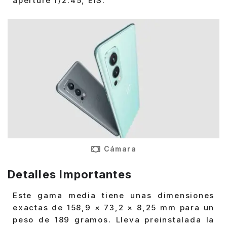
aperture f/2.45, EIS.
Cámara
Detalles Importantes
Este gama media tiene unas dimensiones
exactas de 158,9 × 73,2 × 8,25 mm para un
peso de 189 gramos. Lleva preinstalada la