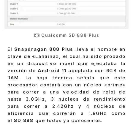
Qualcomm SD 888 Plus
El
Snapdragon 888 Plus
lleva el nombre en
clave de «Lahaina», el cual ha sido probado
en un dispositivo móvil que ejecutaba la
versión de
Android 11
acoplado con 6GB de
RAM. La hoja técnica señala que este
procesador contará con un núcleo «prime»
para correr a una velocidad de reloj de
hasta 3.0GHz, 3 núcleos de rendimiento
para correr a 2.42Ghz y 4 núcleos de
eficiencia que correrán a 1.8GHz como
el
SD 888
que todos ya conocemos.