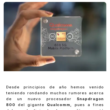
Desde principios de año hemos venido
teniendo rondando muchos rumores acerca
de un nuevo procesador
Snapdragon
800
del gigante
Qualcomm,
pues a fines