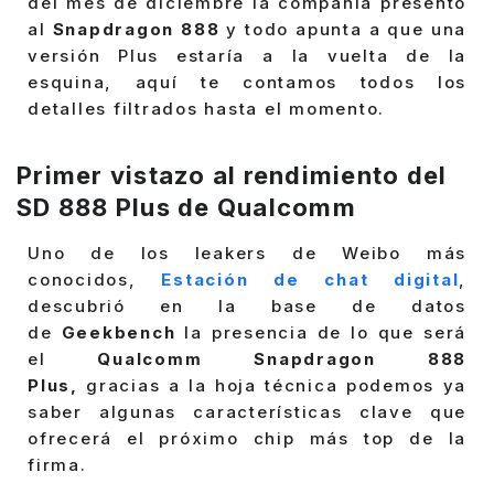
del mes de diciembre la compañía presentó
al
Snapdragon 888
y todo apunta a que una
versión Plus estaría a la vuelta de la
esquina, aquí te contamos todos los
detalles filtrados hasta el momento.
Primer vistazo al rendimiento del
SD 888 Plus de Qualcomm
Uno de los leakers de Weibo más
conocidos,
Estación de chat digital
,
descubrió en la base de datos
de
Geekbench
la presencia de lo que será
el
Qualcomm Snapdragon 888
Plus,
gracias a la hoja técnica podemos ya
saber algunas características clave que
ofrecerá el próximo chip más top de la
firma.