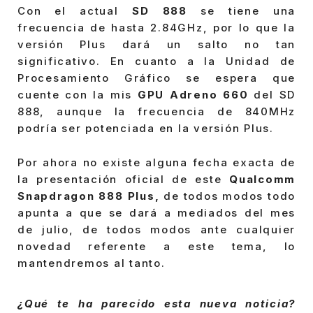
Con el actual
SD 888
se tiene una
frecuencia de hasta 2.84GHz, por lo que la
versión Plus dará un salto no tan
significativo. En cuanto a la Unidad de
Procesamiento Gráfico se espera que
cuente con la mis
GPU Adreno 660
del SD
888, aunque la frecuencia de 840MHz
podría ser potenciada en la versión Plus.
Por ahora no existe alguna fecha exacta de
la presentación oficial de este
Qualcomm
Snapdragon 888 Plus,
de todos modos todo
apunta a que se dará a mediados del mes
de julio, de todos modos ante cualquier
novedad referente a este tema, lo
mantendremos al tanto.
¿Qué te ha parecido esta nueva noticia?