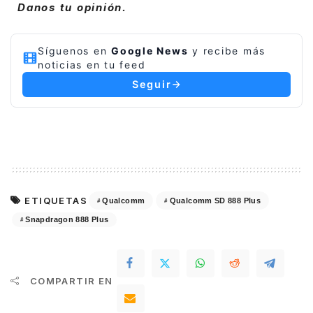
Danos tu opinión.
Síguenos en
Google News
y recibe más
noticias en tu feed
Seguir
ETIQUETAS
Qualcomm
Qualcomm SD 888 Plus
Snapdragon 888 Plus
COMPARTIR EN