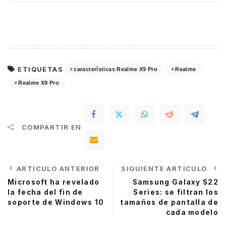
ETIQUETAS
características Realme X9 Pro
Realme
Realme X9 Pro
COMPARTIR EN
ARTÍCULO ANTERIOR
SIGUIENTE ARTÍCULO
Microsoft ha revelado
Samsung Galaxy S22
la fecha del fin de
Series: se filtran los
soporte de Windows 10
tamaños de pantalla de
cada modelo