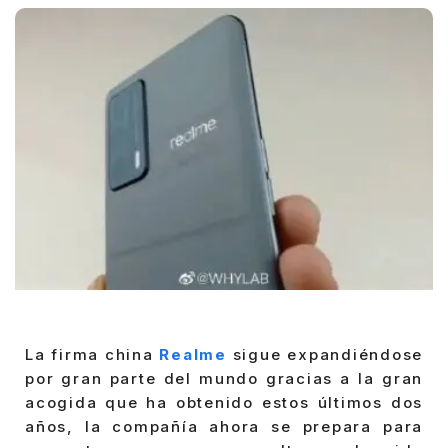
La firma china
Realme
sigue expandiéndose
por gran parte del mundo gracias a la gran
acogida que ha obtenido estos últimos dos
años, la compañía ahora se prepara para