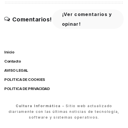
¡Ver comentarios y
Comentarios!
opinar!
Inicio
Contacto
AVISO LEGAL
POLITICA DE COOKIES
POLITICA DE PRIVACIDAD
Cultura Informática
– Sitio web actualizado
diariamente con las últimas noticias de tecnología,
software y sistemas operativos.