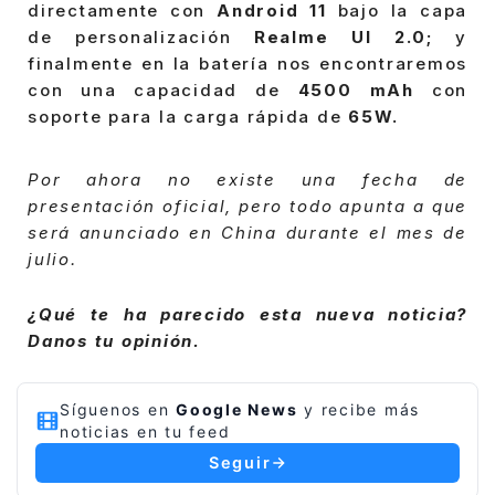
directamente con
Android 11
bajo la capa
de personalización
Realme UI 2.0;
y
finalmente en la batería nos encontraremos
con una capacidad de
4500 mAh
con
soporte para la carga rápida de
65W.
Por ahora no existe una fecha de
presentación oficial, pero todo apunta a que
será anunciado en China durante el mes de
julio.
¿Qué te ha parecido esta nueva noticia?
Danos tu opinión.
Síguenos en
Google News
y recibe más
noticias en tu feed
Seguir