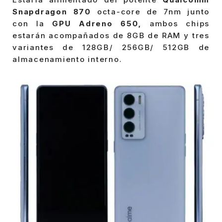
Snapdragon 870
octa-core de 7nm junto
con la
GPU Adreno 650,
ambos chips
estarán acompañados de 8GB de RAM y tres
variantes de 128GB/ 256GB/ 512GB de
almacenamiento interno.