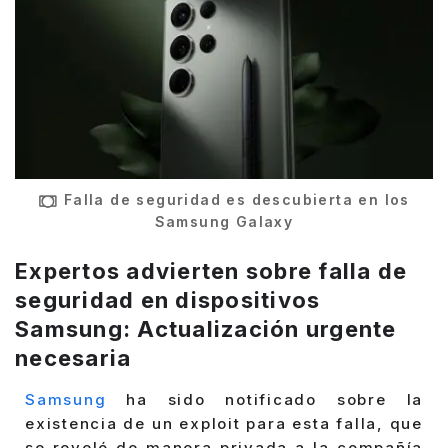
Falla de seguridad es descubierta en los
Samsung Galaxy
Expertos advierten sobre falla de
seguridad en dispositivos
Samsung: Actualización urgente
necesaria
Samsung
ha sido notificado sobre la
existencia de un exploit para esta falla, que
se reveló de manera privada a la compañía