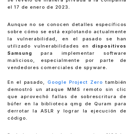
el 17 de enero de 2023.
Aunque no se conocen detalles específicos
sobre cómo se está explotando actualmente
la vulnerabilidad, en el pasado se han
utilizado vulnerabilidades en
dispositivos
Samsung
para implementar software
malicioso, especialmente por parte de
vendedores comerciales de spyware.
En el pasado,
Google Project Zero
también
demostró un ataque MMS remoto sin clic
que aprovechó fallas de sobrescritura de
búfer en la biblioteca qmg de Quram para
derrotar la ASLR y lograr la ejecución de
código.