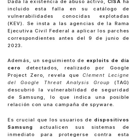
Dada la existencia de abuso activo,
CISA
ha
incluido esta falla en su catálogo de
vulnerabilidades conocidas explotadas
(KEV). Se insta a las agencias de la Rama
Ejecutiva Civil Federal a aplicar los parches
correspondientes antes del 9 de junio de
2023.
Además, un seguimiento de
exploits de día
cero
detectados, realizado por Google
Project Zero, revela que
Clement Lecigne
del Google Threat Analysis Group
(TAG)
descubrió la vulnerabilidad de seguridad
de Samsung, lo que indica una posible
relación con una campaña de spyware.
Es crucial que los usuarios de
dispositivos
Samsung
actualicen sus sistemas de
inmediato para protegerse contra esta