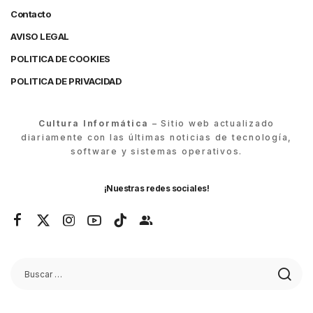
Contacto
AVISO LEGAL
POLITICA DE COOKIES
POLITICA DE PRIVACIDAD
Cultura Informática
– Sitio web actualizado
diariamente con las últimas noticias de tecnología,
software y sistemas operativos.
¡Nuestras redes sociales!