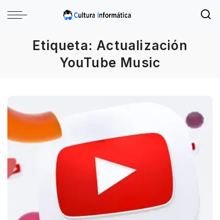
Etiqueta:
Actualización
YouTube Music