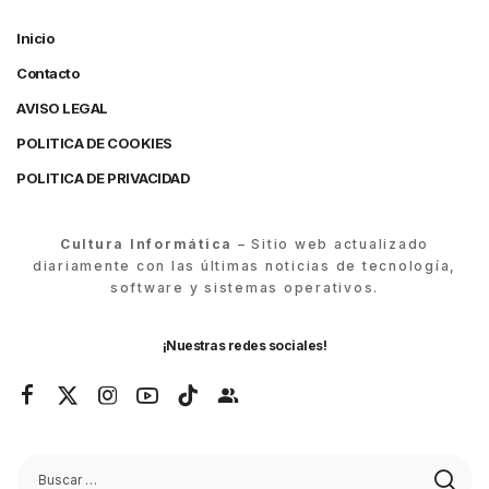
Inicio
Contacto
AVISO LEGAL
POLITICA DE COOKIES
POLITICA DE PRIVACIDAD
Cultura Informática
– Sitio web actualizado
diariamente con las últimas noticias de tecnología,
software y sistemas operativos.
¡Nuestras redes sociales!