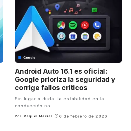
Google
Android Auto 16.1 es oficial:
Google prioriza la seguridad y
corrige fallos críticos
Sin lugar a duda, la estabilidad en la
conducción no
...
6 de febrero de 2026
Por:
Raquel Macias
Posted
by