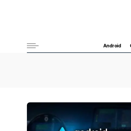
Android