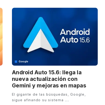
by
Google
Android Auto 15.6: llega la
nueva actualización con
Gemini y mejoras en mapas
El gigante de las búsquedas, Google,
sigue afinando su sistema
...