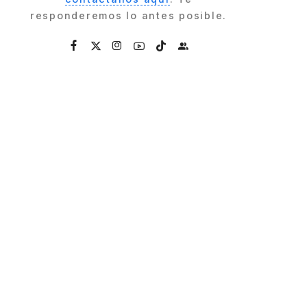
responderemos lo antes posible.