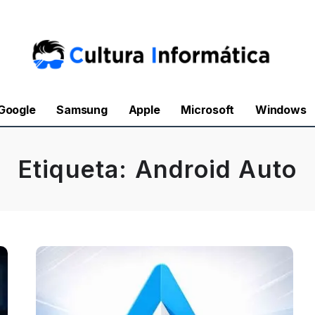
Google
Samsung
Apple
Microsoft
Windows
Etiqueta:
Android Auto