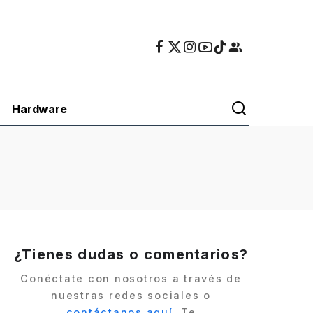
Hardware
¿Tienes dudas o comentarios?
Conéctate con nosotros a través de
nuestras redes sociales o
contáctanos aquí
. Te