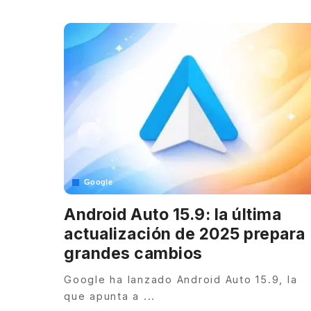
Google
Android Auto 15.9: la última
actualización de 2025 prepara
grandes cambios
Google ha lanzado Android Auto 15.9, la
que apunta a
...