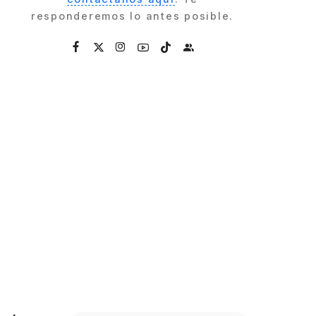
responderemos lo antes posible.