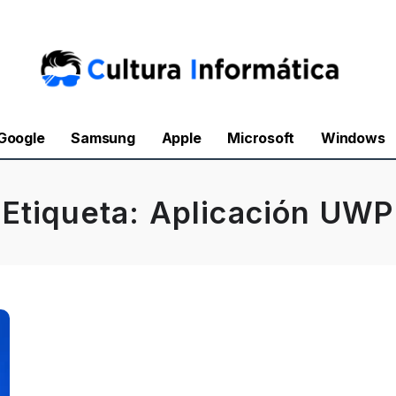
Google
Samsung
Apple
Microsoft
Windows
Etiqueta:
Aplicación UWP