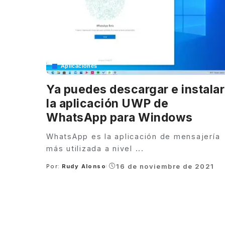
Aplicaciones
Ya puedes descargar e instalar
la aplicación UWP de
WhatsApp para Windows
WhatsApp es la aplicación de mensajería
más utilizada a nivel
...
16 de noviembre de 2021
Por:
Rudy Alonso
Posted
by