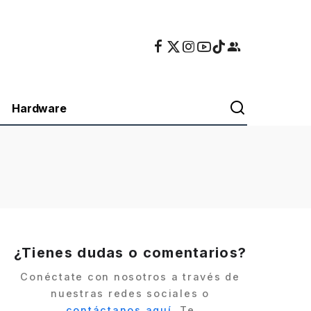
Hardware
¿Tienes dudas o comentarios?
Conéctate con nosotros a través de
nuestras redes sociales o
contáctanos aquí
. Te