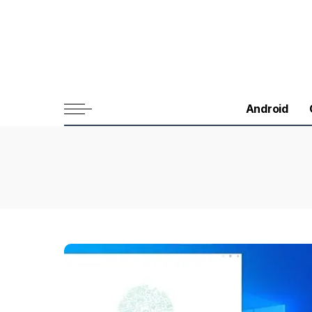
Android