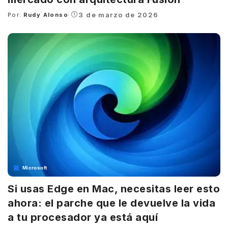
3 de marzo de 2026
Por:
Rudy Alonso
Posted
by
Microsoft
Si usas Edge en Mac, necesitas leer esto
ahora: el parche que le devuelve la vida
a tu procesador ya está aquí