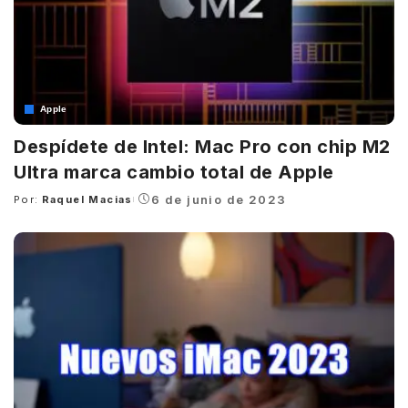
Apple
Despídete de Intel: Mac Pro con chip M2
Ultra marca cambio total de Apple
6 de junio de 2023
Por:
Raquel Macias
Posted
by