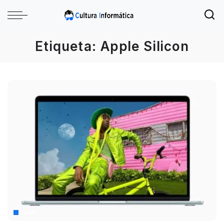
Etiqueta:
Apple Silicon
Apple