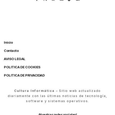
Inicio
Contacto
AVISO LEGAL
POLITICA DE COOKIES
POLITICA DE PRIVACIDAD
Cultura Informática
– Sitio web actualizado
diariamente con las últimas noticias de tecnología,
software y sistemas operativos.
¡Nuestras redes sociales!