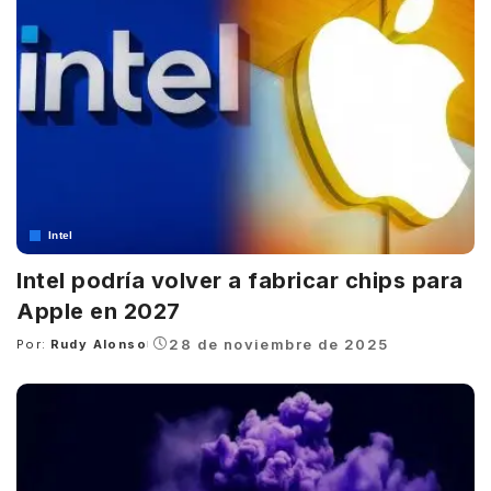
Intel
Intel podría volver a fabricar chips para
Apple en 2027
28 de noviembre de 2025
Por:
Rudy Alonso
Posted
by