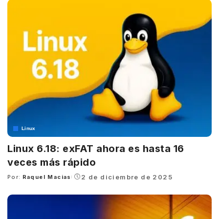
Linux
Linux 6.18: exFAT ahora es hasta 16
veces más rápido
2 de diciembre de 2025
Por:
Raquel Macias
Posted
by