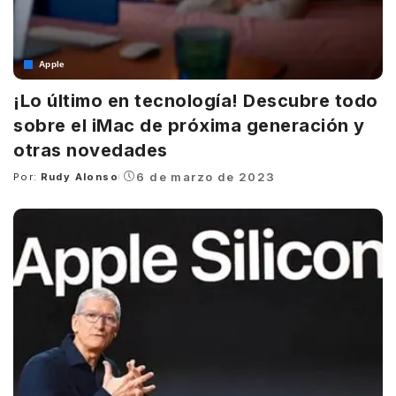
Apple
¡Lo último en tecnología! Descubre todo
sobre el iMac de próxima generación y
otras novedades
6 de marzo de 2023
Por:
Rudy Alonso
Posted
by