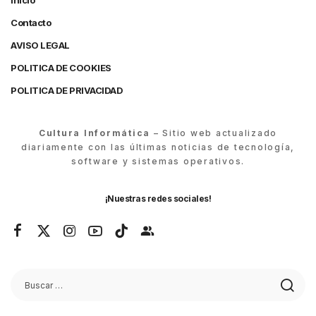
Inicio
Contacto
AVISO LEGAL
POLITICA DE COOKIES
POLITICA DE PRIVACIDAD
Cultura Informática
– Sitio web actualizado
diariamente con las últimas noticias de tecnología,
software y sistemas operativos.
¡Nuestras redes sociales!