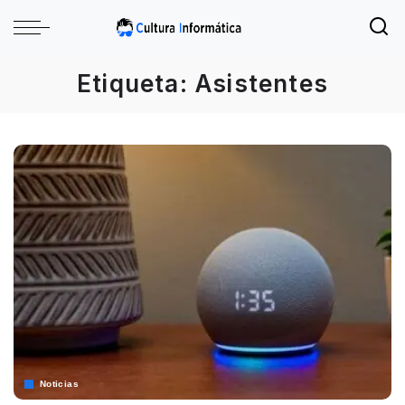
Etiqueta:
Asistentes
Noticias