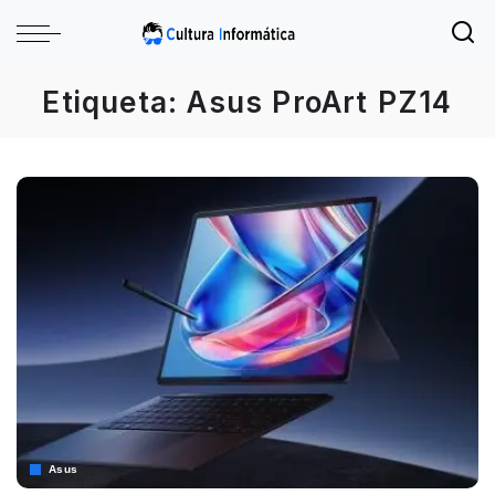
Etiqueta:
Asus ProArt PZ14
Asus