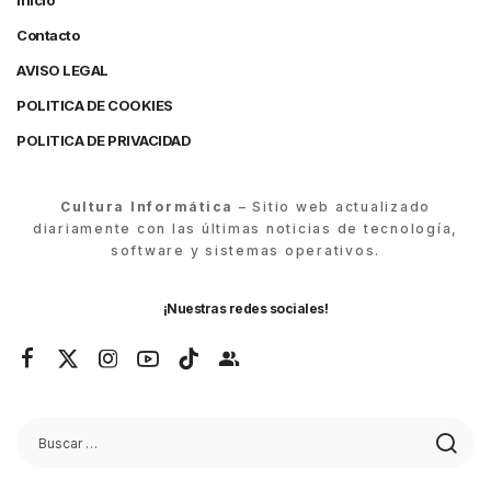
Inicio
Contacto
AVISO LEGAL
POLITICA DE COOKIES
POLITICA DE PRIVACIDAD
Cultura Informática
– Sitio web actualizado
diariamente con las últimas noticias de tecnología,
software y sistemas operativos.
¡Nuestras redes sociales!