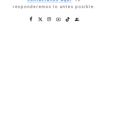
responderemos lo antes posible.