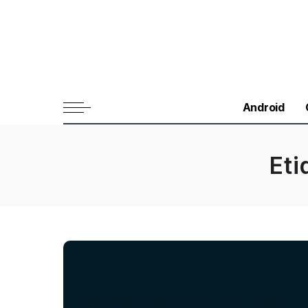
Android
Eti