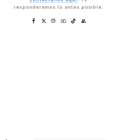
responderemos lo antes posible.