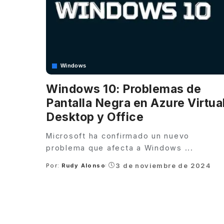
Windows
Windows 10: Problemas de
Pantalla Negra en Azure Virtua
Desktop y Office
Microsoft ha confirmado un nuevo
problema que afecta a Windows
...
3 de noviembre de 2024
Por:
Rudy Alonso
Posted
by