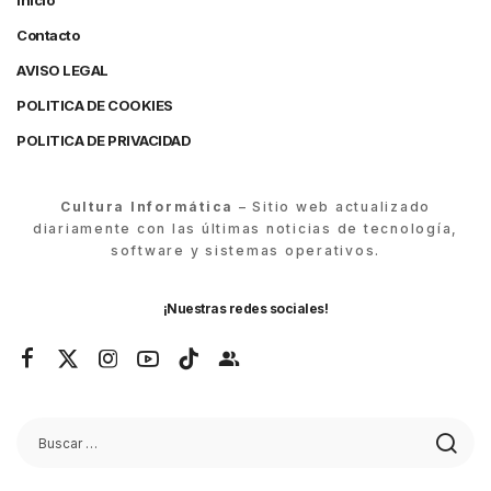
Inicio
Contacto
AVISO LEGAL
POLITICA DE COOKIES
POLITICA DE PRIVACIDAD
Cultura Informática
– Sitio web actualizado
diariamente con las últimas noticias de tecnología,
software y sistemas operativos.
¡Nuestras redes sociales!