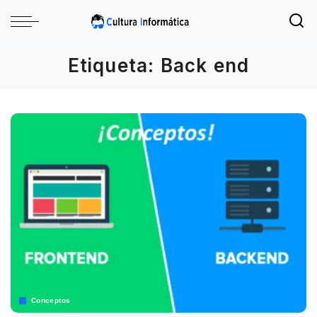
Etiqueta:
Back end
Conceptos