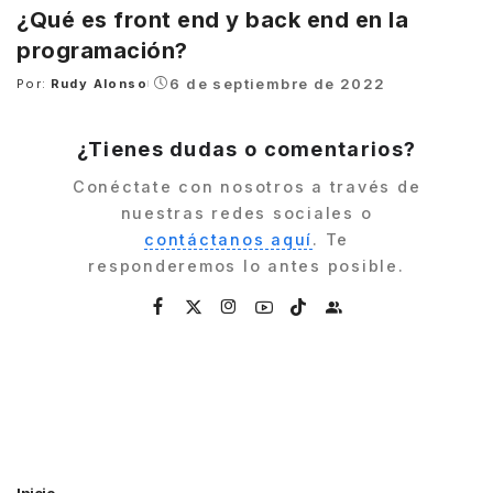
¿Qué es front end y back end en la
programación?
6 de septiembre de 2022
Por:
Rudy Alonso
Posted
by
¿Tienes dudas o comentarios?
Conéctate con nosotros a través de
nuestras redes sociales o
contáctanos aquí
. Te
responderemos lo antes posible.