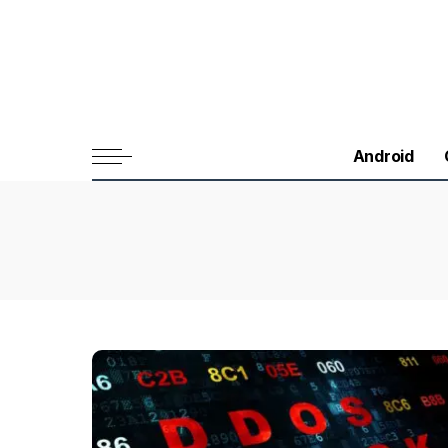
Android