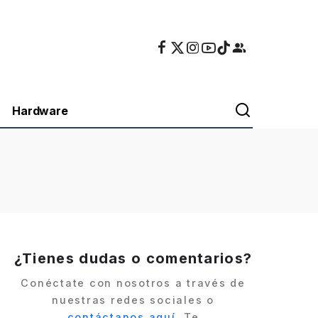
Hardware
¿Tienes dudas o comentarios?
Conéctate con nosotros a través de
nuestras redes sociales o
contáctanos aquí
. Te