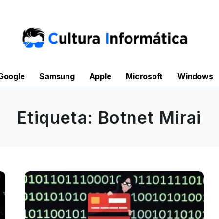
Google
Samsung
Apple
Microsoft
Windows
Etiqueta:
Botnet Mirai