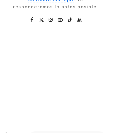
responderemos lo antes posible.