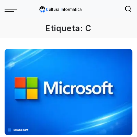
Etiqueta:
C
Microsoft