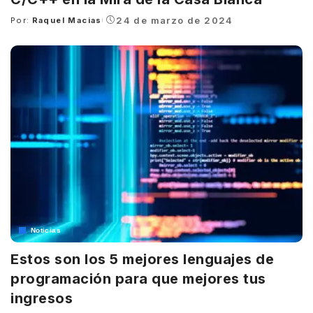
24 de marzo de 2024
Por:
Raquel Macias
Posted
by
Noticias
Estos son los 5 mejores lenguajes de
programación para que mejores tus
ingresos