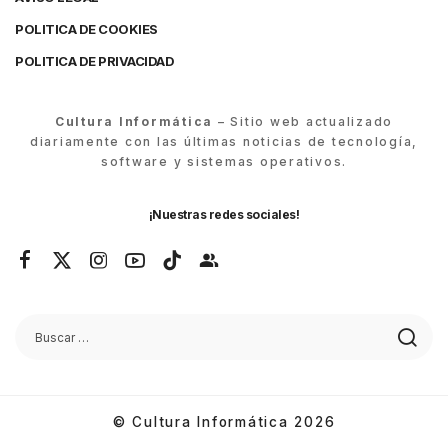
POLITICA DE COOKIES
POLITICA DE PRIVACIDAD
Cultura Informática
– Sitio web actualizado
diariamente con las últimas noticias de tecnología,
software y sistemas operativos.
¡Nuestras redes sociales!
© Cultura Informática 2026