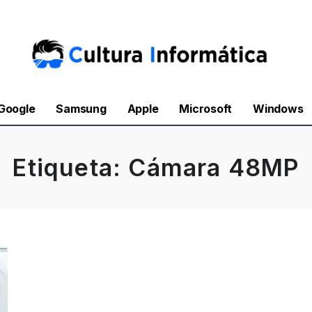
Google
Samsung
Apple
Microsoft
Windows
Etiqueta:
Cámara 48MP