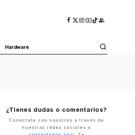
Hardware
¿Tienes dudas o comentarios?
Conéctate con nosotros a través de
nuestras redes sociales o
contáctanos aquí
. Te