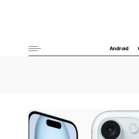
Android