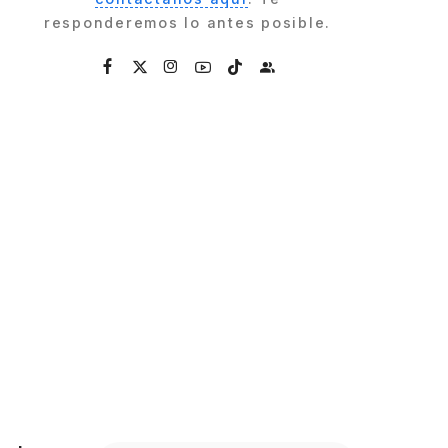
responderemos lo antes posible.