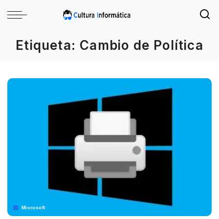
Etiqueta:
Cambio de Política
Microsoft