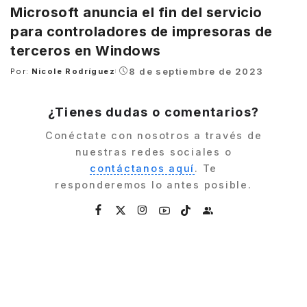
Microsoft anuncia el fin del servicio
para controladores de impresoras de
terceros en Windows
8 de septiembre de 2023
Por:
Nicole Rodríguez
Posted
by
¿Tienes dudas o comentarios?
Conéctate con nosotros a través de
nuestras redes sociales o
contáctanos aquí
. Te
responderemos lo antes posible.