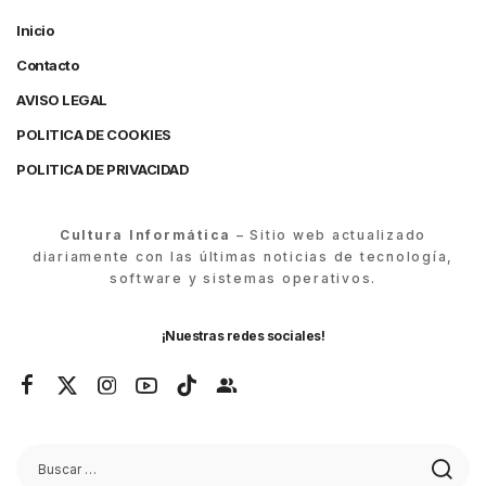
Inicio
Contacto
AVISO LEGAL
POLITICA DE COOKIES
POLITICA DE PRIVACIDAD
Cultura Informática
– Sitio web actualizado
diariamente con las últimas noticias de tecnología,
software y sistemas operativos.
¡Nuestras redes sociales!