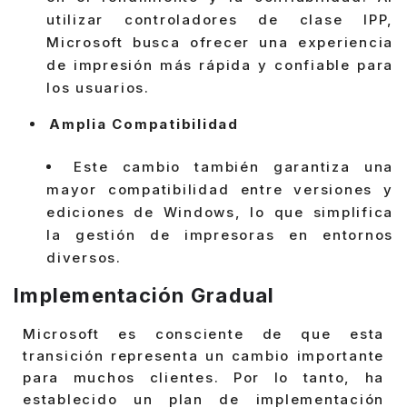
utilizar controladores de clase IPP,
Microsoft busca ofrecer una experiencia
de impresión más rápida y confiable para
los usuarios.
Amplia Compatibilidad
Este cambio también garantiza una
mayor compatibilidad entre versiones y
ediciones de Windows, lo que simplifica
la gestión de impresoras en entornos
diversos.
Implementación Gradual
Microsoft es consciente de que esta
transición representa un cambio importante
para muchos clientes. Por lo tanto, ha
establecido un plan de implementación