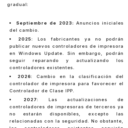
gradual:
Septiembre de 2023:
Anuncios iniciales
del cambio.
2025
: Los fabricantes ya no podrán
publicar nuevos controladores de impresora
en Windows Update. Sin embargo, podrán
seguir reparando y actualizando los
controladores existentes.
2026
: Cambio en la clasificación del
controlador de impresora para favorecer el
Controlador de Clase IPP.
2027
: Las actualizaciones de
controladores de impresoras de terceros ya
no estarán disponibles, excepto las
relacionadas con la seguridad. No obstante,