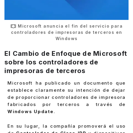
Microsoft anuncia el fin del servicio para
controladores de impresoras de terceros en
Windows
El Cambio de Enfoque de Microsoft
sobre los
controladores de
impresoras de terceros
Microsoft ha publicado un documento que
establece claramente su intención de dejar
de proporcionar controladores de impresora
fabricados por terceros a través de
Windows Update
.
En su lugar, la compañía promoverá el uso