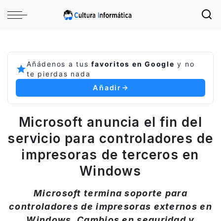
Añádenos a tus
favoritos en Google
y no
te pierdas nada
Añadir
Microsoft anuncia el fin del
servicio para controladores de
impresoras de terceros en
Windows
Microsoft termina soporte para
controladores de impresoras externos en
Windows. Cambios en seguridad y