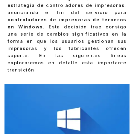
estrategia de controladores de impresoras,
anunciando el fin del servicio para
controladores de impresoras de terceros
en Windows
. Esta decisión trae consigo
una serie de cambios significativos en la
forma en que los usuarios gestionan sus
impresoras y los fabricantes ofrecen
soporte. En las siguientes líneas
exploraremos en detalle esta importante
transición.