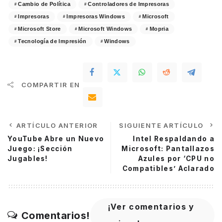
Cambio de Política
Controladores de Impresoras
Impresoras
Impresoras Windows
Microsoft
Microsoft Store
Microsoft Windows
Mopria
Tecnología de Impresión
Windows
COMPARTIR EN
ARTÍCULO ANTERIOR
SIGUIENTE ARTÍCULO
YouTube Abre un Nuevo
Intel Respaldando a
Juego: ¡Sección
Microsoft: Pantallazos
Jugables!
Azules por ‘CPU no
Compatibles’ Aclarado
¡Ver comentarios y
Comentarios!