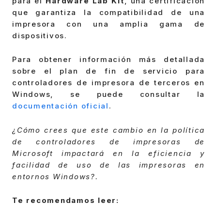
para el
Hardware Lab Kit
, una certificación
que garantiza la compatibilidad de una
impresora con una amplia gama de
dispositivos.
Para obtener información más detallada
sobre el plan de fin de servicio para
controladores de impresora de terceros en
Windows, se puede consultar la
documentación oficial
.
¿Cómo crees que este cambio en la política
de controladores de impresoras de
Microsoft impactará en la eficiencia y
facilidad de uso de las impresoras en
entornos Windows?.
Te recomendamos leer: