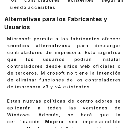
los controladores existentes seguirán
siendo accesibles.
Alternativas para los Fabricantes y
Usuarios
Microsoft permite a los fabricantes ofrecer
«
medios alternativos
» para descargar
controladores de impresora. Esto significa
que los usuarios podrán instalar
controladores desde sitios web oficiales o
de terceros. Microsoft no tiene la intención
de eliminar funciones de los controladores
de impresora v3 y v4 existentes.
Estas nuevas políticas de controladores se
aplicarán a todas las versiones de
Windows. Además, se hará que la
certificación
Mopria
sea imprescindible