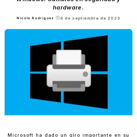
hardware.
8 de septiembre de 2023
Nicole Rodríguez
Posted
by
Microsoft ha dado un giro importante en su