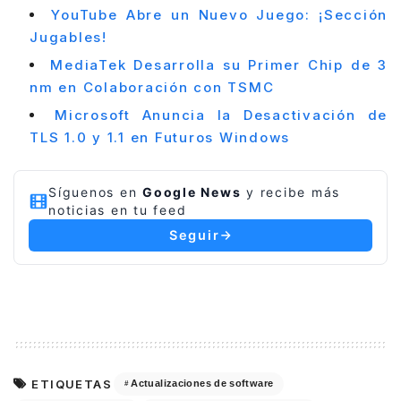
YouTube Abre un Nuevo Juego: ¡Sección
Jugables!
MediaTek Desarrolla su Primer Chip de 3
nm en Colaboración con TSMC
Microsoft Anuncia la Desactivación de
TLS 1.0 y 1.1 en Futuros Windows
Síguenos en
Google News
y recibe más
noticias en tu feed
Seguir
ETIQUETAS
Actualizaciones de software