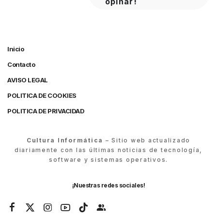
opinar!
Inicio
Contacto
AVISO LEGAL
POLITICA DE COOKIES
POLITICA DE PRIVACIDAD
Cultura Informática
– Sitio web actualizado
diariamente con las últimas noticias de tecnología,
software y sistemas operativos.
¡Nuestras redes sociales!