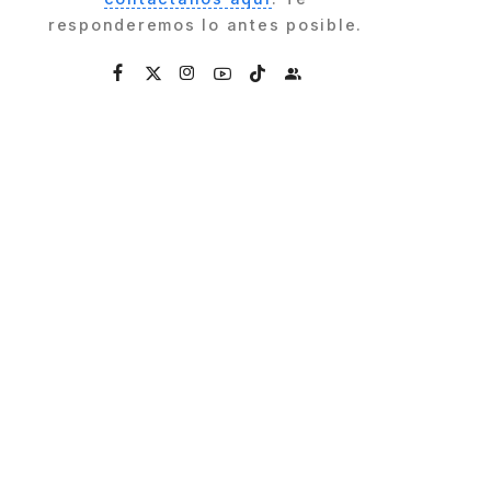
responderemos lo antes posible.