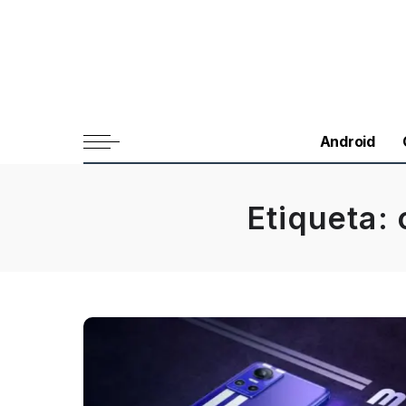
Android
Etiqueta: