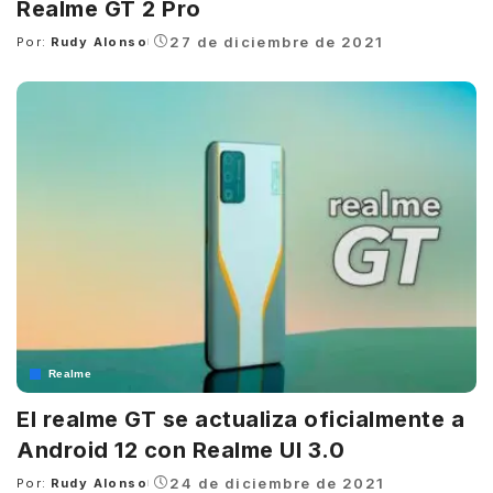
Realme GT 2 Pro
27 de diciembre de 2021
Por:
Rudy Alonso
Posted
by
Realme
El realme GT se actualiza oficialmente a
Android 12 con Realme UI 3.0
24 de diciembre de 2021
Por:
Rudy Alonso
Posted