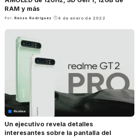
RAM y más
4 de enero de 2022
Por:
Renzo Rodríguez
Posted
by
Realme
Un ejecutivo revela detalles
interesantes sobre la pantalla del