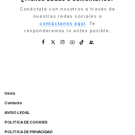
Conéctate con nosotros a través de
nuestras redes sociales o
contáctanos aquí
. Te
responderemos lo antes posible.
Inicio
Contacto
AVISO LEGAL
POLITICA DE COOKIES
POLITICA DE PRIVACIDAD