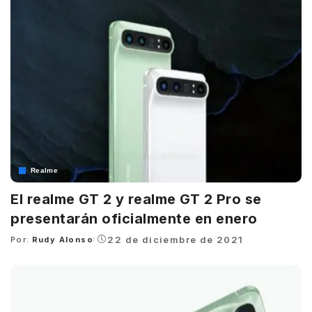
Realme
El realme GT 2 y realme GT 2 Pro se
presentarán oficialmente en enero
22 de diciembre de 2021
Por:
Rudy Alonso
Posted
by