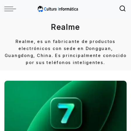
Realme
Realme, es un fabricante de productos
electrónicos con sede en Dongguan,
Guangdong, China. Es principalmente conocido
por sus teléfonos inteligentes.