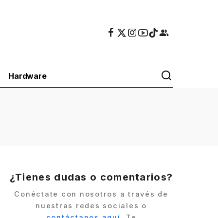
Hardware
¿Tienes dudas o comentarios?
Conéctate con nosotros a través de
nuestras redes sociales o
contáctanos aquí
. Te