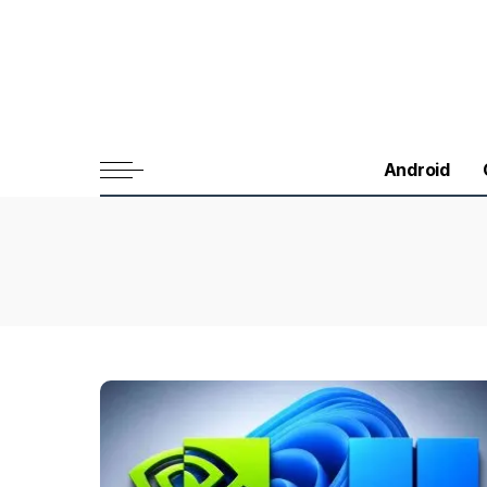
Android