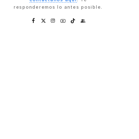
responderemos lo antes posible.