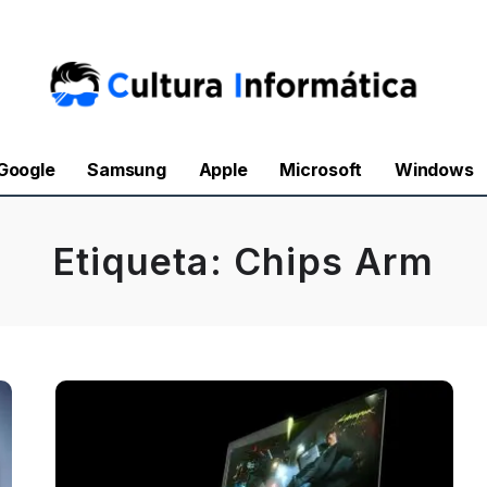
Google
Samsung
Apple
Microsoft
Windows
Etiqueta:
Chips Arm