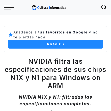
Añádenos a tus
favoritos en Google
y no
te pierdas nada
Añadir
NVIDIA filtra las
especificaciones de sus chips
N1X y N1 para Windows on
ARM
NVIDIA N1X y N1: filtradas las
especificaciones completas.