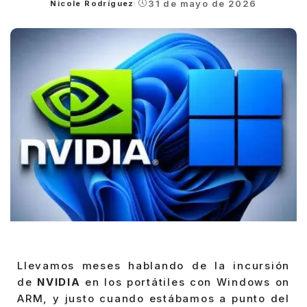
31 de mayo de 2026
Nicole Rodríguez
Posted
by
Llevamos meses hablando de la incursión
de
NVIDIA
en los portátiles con Windows on
ARM, y justo cuando estábamos a punto del