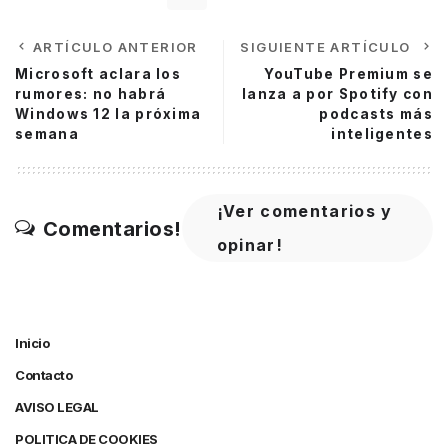
ARTÍCULO ANTERIOR
SIGUIENTE ARTÍCULO
Microsoft aclara los
YouTube Premium se
rumores: no habrá
lanza a por Spotify con
Windows 12 la próxima
podcasts más
semana
inteligentes
¡Ver comentarios y
Comentarios!
opinar!
Inicio
Contacto
AVISO LEGAL
POLITICA DE COOKIES