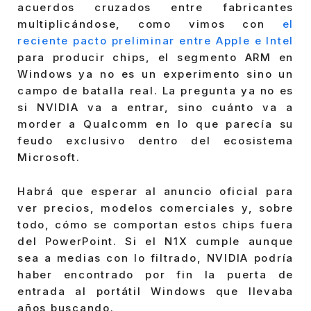
acuerdos cruzados entre fabricantes
multiplicándose, como vimos con
el
reciente pacto preliminar entre Apple e Intel
para producir chips, el segmento ARM en
Windows ya no es un experimento sino un
campo de batalla real. La pregunta ya no es
si NVIDIA va a entrar, sino cuánto va a
morder a Qualcomm en lo que parecía su
feudo exclusivo dentro del ecosistema
Microsoft.
Habrá que esperar al anuncio oficial para
ver precios, modelos comerciales y, sobre
todo, cómo se comportan estos chips fuera
del PowerPoint. Si el N1X cumple aunque
sea a medias con lo filtrado, NVIDIA podría
haber encontrado por fin la puerta de
entrada al portátil Windows que llevaba
años buscando.