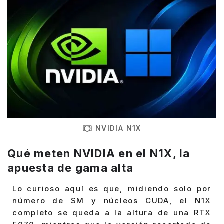
NVIDIA N1X
Qué meten NVIDIA en el N1X, la
apuesta de gama alta
Lo curioso aquí es que, midiendo solo por
número de SM y núcleos CUDA, el N1X
completo se queda a la altura de una RTX