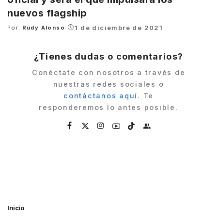
nuevos flagship
1 de diciembre de 2021
Por:
Rudy Alonso
Posted
by
¿Tienes dudas o comentarios?
Conéctate con nosotros a través de
nuestras redes sociales o
contáctanos aquí
. Te
responderemos lo antes posible.
Inicio