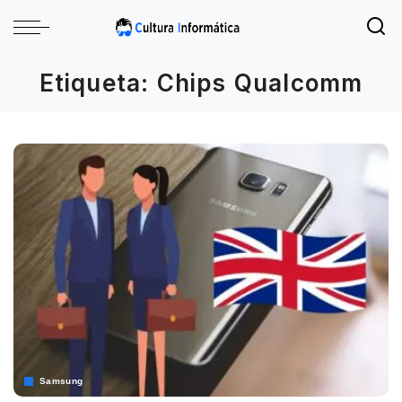
Etiqueta:
Chips Qualcomm
Samsung