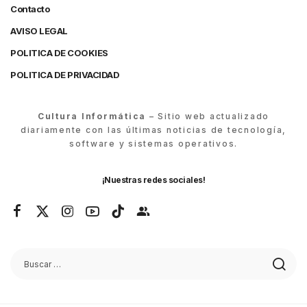
Contacto
AVISO LEGAL
POLITICA DE COOKIES
POLITICA DE PRIVACIDAD
Cultura Informática
– Sitio web actualizado
diariamente con las últimas noticias de tecnología,
software y sistemas operativos.
¡Nuestras redes sociales!