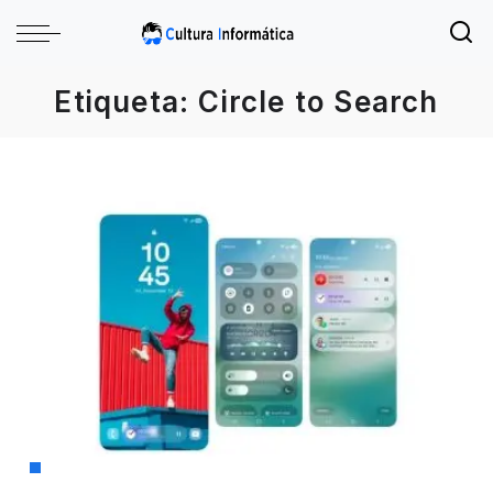
Etiqueta:
Circle to Search
Samsung