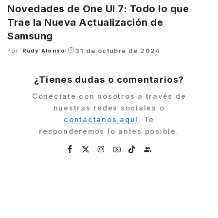
Novedades de One UI 7: Todo lo que
Trae la Nueva Actualización de
Samsung
31 de octubre de 2024
Por:
Rudy Alonso
Posted
by
¿Tienes dudas o comentarios?
Conéctate con nosotros a través de
nuestras redes sociales o
contáctanos aquí
. Te
responderemos lo antes posible.