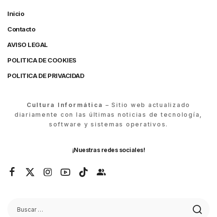
Inicio
Contacto
AVISO LEGAL
POLITICA DE COOKIES
POLITICA DE PRIVACIDAD
Cultura Informática
– Sitio web actualizado
diariamente con las últimas noticias de tecnología,
software y sistemas operativos.
¡Nuestras redes sociales!