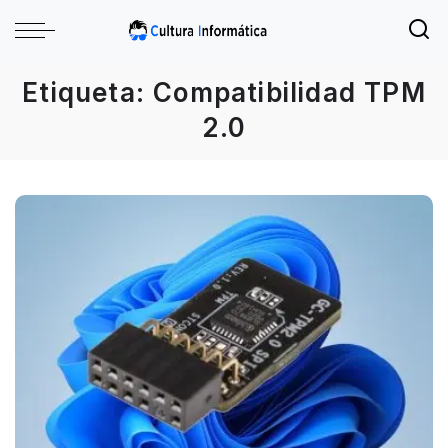
Etiqueta:
Compatibilidad TPM
2.0