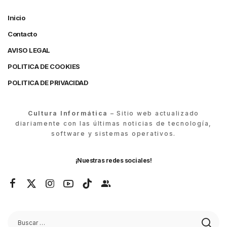
Inicio
Contacto
AVISO LEGAL
POLITICA DE COOKIES
POLITICA DE PRIVACIDAD
Cultura Informática
– Sitio web actualizado
diariamente con las últimas noticias de tecnología,
software y sistemas operativos.
¡Nuestras redes sociales!