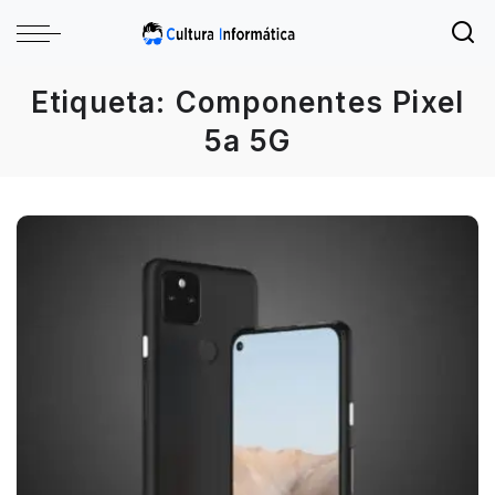
Etiqueta:
Componentes Pixel
5a 5G