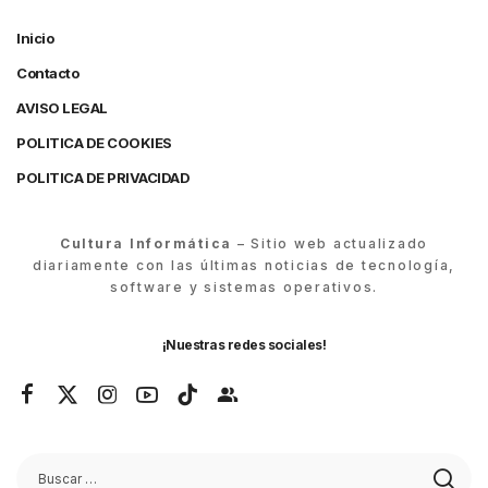
Inicio
Contacto
AVISO LEGAL
POLITICA DE COOKIES
POLITICA DE PRIVACIDAD
Cultura Informática
– Sitio web actualizado
diariamente con las últimas noticias de tecnología,
software y sistemas operativos.
¡Nuestras redes sociales!