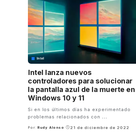
Intel
Intel lanza nuevos
controladores para solucionar
la pantalla azul de la muerte en
Windows 10 y 11
Si en los últimos días ha experimentado
problemas relacionados con
...
21 de diciembre de 2022
Por:
Rudy Alonso
Posted
by