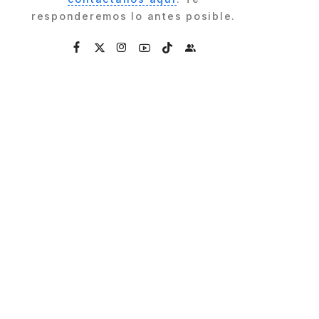
responderemos lo antes posible.