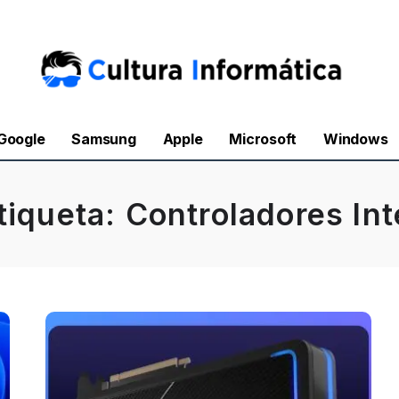
Google
Samsung
Apple
Microsoft
Windows
tiqueta:
Controladores Int