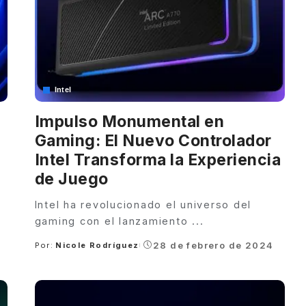
Intel
Impulso Monumental en
Gaming: El Nuevo Controlador
Intel Transforma la Experiencia
de Juego
Intel ha revolucionado el universo del
gaming con el lanzamiento
...
28 de febrero de 2024
Por:
Nicole Rodríguez
Posted
by