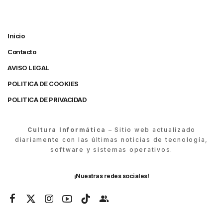
Inicio
Contacto
AVISO LEGAL
POLITICA DE COOKIES
POLITICA DE PRIVACIDAD
Cultura Informática
– Sitio web actualizado
diariamente con las últimas noticias de tecnología,
software y sistemas operativos.
¡Nuestras redes sociales!