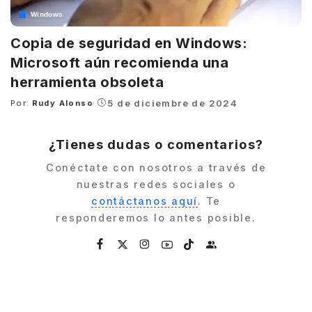
Windows
Copia de seguridad en Windows:
Microsoft aún recomienda una
herramienta obsoleta
5 de diciembre de 2024
Por:
Rudy Alonso
Posted
by
¿Tienes dudas o comentarios?
Conéctate con nosotros a través de
nuestras redes sociales o
contáctanos aquí
. Te
responderemos lo antes posible.