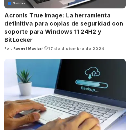
Noticias
Acronis True Image: La herramienta
definitiva para copias de seguridad con
soporte para Windows 11 24H2 y
BitLocker
17 de diciembre de 2024
Por:
Raquel Macias
Posted
by