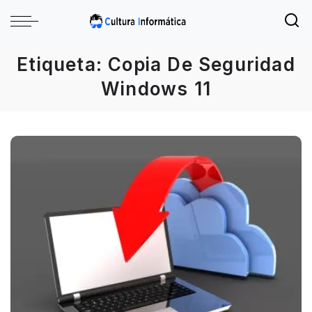
Etiqueta:
Copia De Seguridad
Windows 11