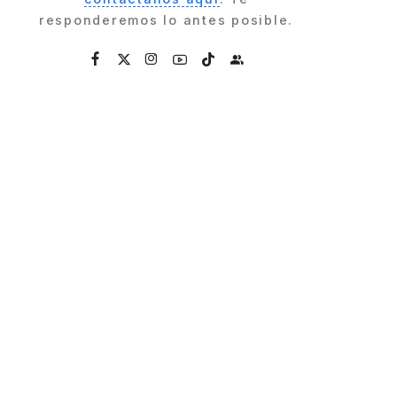
responderemos lo antes posible.