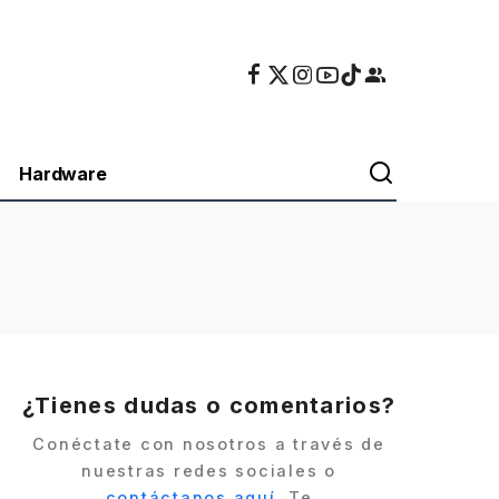
Hardware
¿Tienes dudas o comentarios?
Conéctate con nosotros a través de
nuestras redes sociales o
contáctanos aquí
. Te