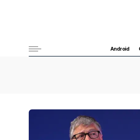
Android