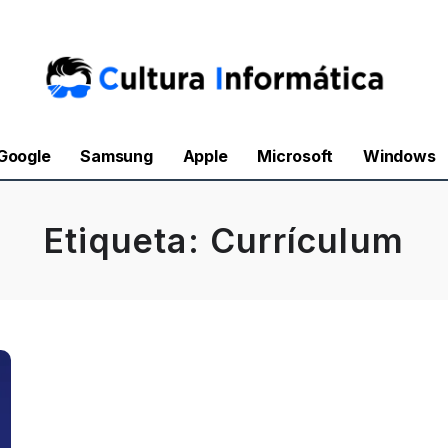
Google
Samsung
Apple
Microsoft
Windows
Etiqueta:
Currículum