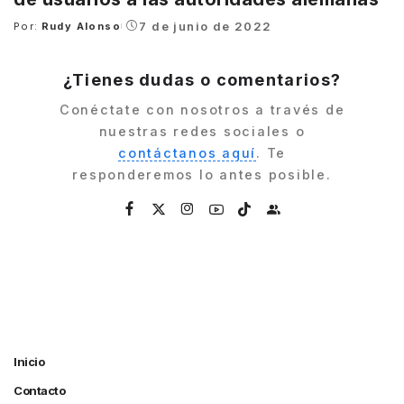
7 de junio de 2022
Por:
Rudy Alonso
Posted
by
¿Tienes dudas o comentarios?
Conéctate con nosotros a través de
nuestras redes sociales o
contáctanos aquí
. Te
responderemos lo antes posible.
Inicio
Contacto