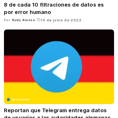
8 de cada 10 filtraciones de datos es
por error humano
14 de junio de 2022
Por:
Rudy Alonso
Posted
by
Aplicaciones
Reportan que Telegram entrega datos
de usuarios a las autoridades alemanas