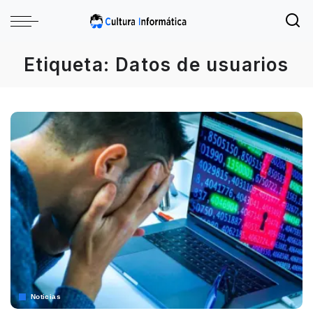
Etiqueta:
Datos de usuarios
Noticias