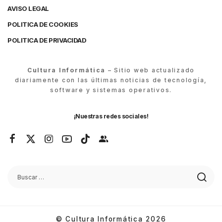
AVISO LEGAL
POLITICA DE COOKIES
POLITICA DE PRIVACIDAD
Cultura Informática
– Sitio web actualizado
diariamente con las últimas noticias de tecnología,
software y sistemas operativos.
¡Nuestras redes sociales!
© Cultura Informática 2026