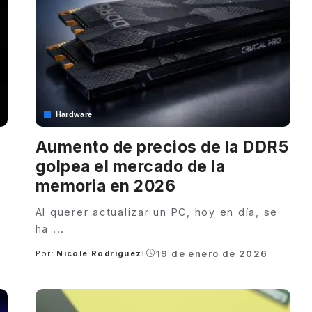
Hardware
Aumento de precios de la DDR5
golpea el mercado de la
memoria en 2026
Al querer actualizar un PC, hoy en día, se
ha
...
19 de enero de 2026
Por:
Nicole Rodríguez
Posted
by