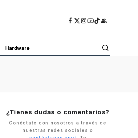
Hardware
¿Tienes dudas o comentarios?
Conéctate con nosotros a través de
nuestras redes sociales o
contáctanos aquí
. Te