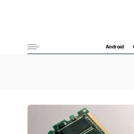
Android