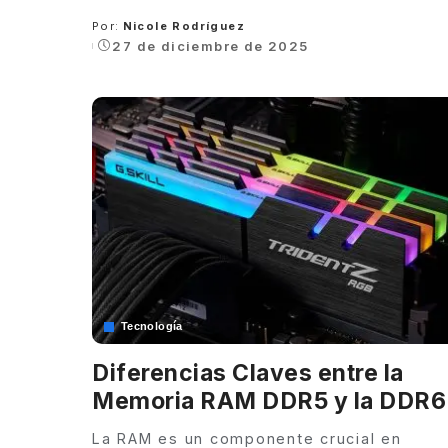
Por:
Nicole Rodríguez
Posted
27 de diciembre de 2025
by
Tecnología
Diferencias Claves entre la
Memoria RAM DDR5 y la DDR6
La RAM es un componente crucial en