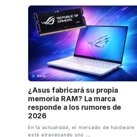
Asus
¿Asus fabricará su propia
memoria RAM? La marca
responde a los rumores de
2026
En la actualidad, el mercado de hardware
está atravesando uno
...