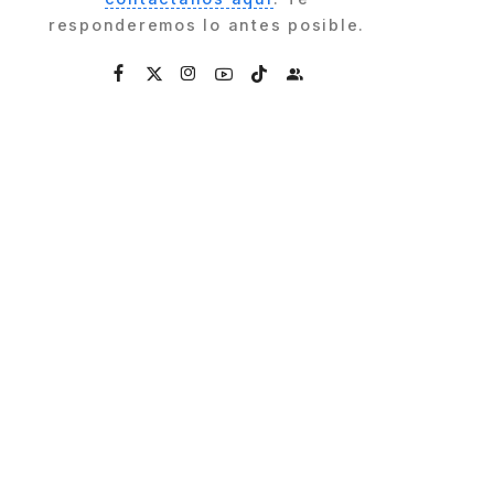
responderemos lo antes posible.