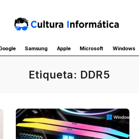
Google
Samsung
Apple
Microsoft
Windows
Etiqueta:
DDR5