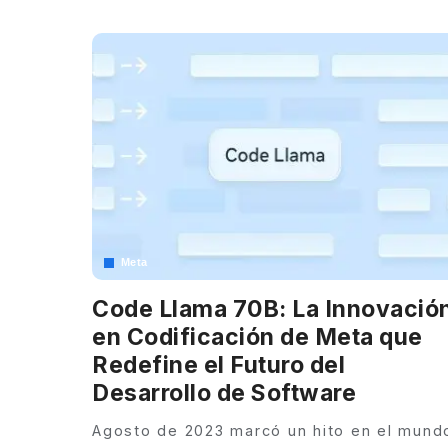
by
Meta
Code Llama 70B: La Innovació
en Codificación de Meta que
Redefine el Futuro del
Desarrollo de Software
Agosto de 2023 marcó un hito en el mund