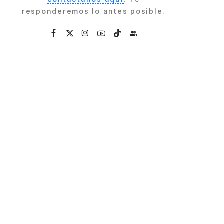
responderemos lo antes posible.