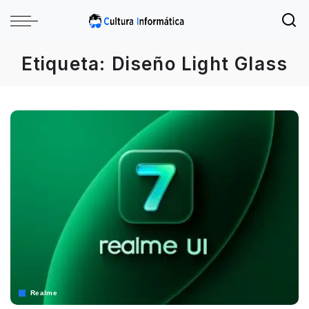
Etiqueta:
Diseño Light Glass
Realme