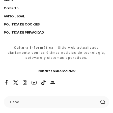
Inicio
Contacto
AVISO LEGAL
POLITICA DE COOKIES
POLITICA DE PRIVACIDAD
Cultura Informática
– Sitio web actualizado
diariamente con las últimas noticias de tecnología,
software y sistemas operativos.
¡Nuestras redes sociales!