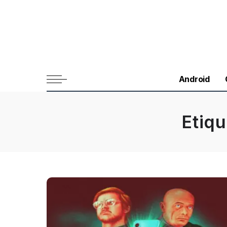
Android
Etiq