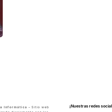
¡Nuestras redes social
ra Informática
– Sitio web