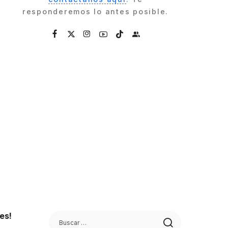
responderemos lo antes posible.
es!