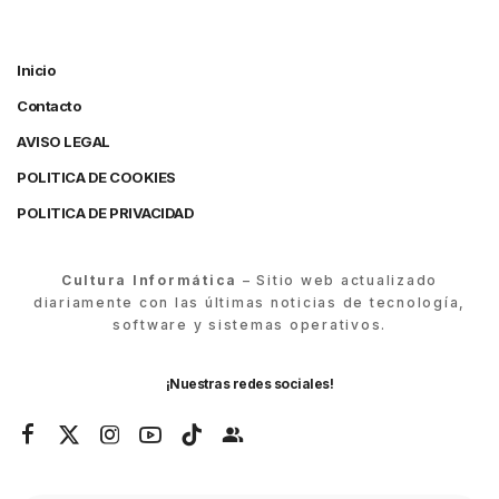
Inicio
Contacto
AVISO LEGAL
POLITICA DE COOKIES
POLITICA DE PRIVACIDAD
Cultura Informática
– Sitio web actualizado
diariamente con las últimas noticias de tecnología,
software y sistemas operativos.
¡Nuestras redes sociales!