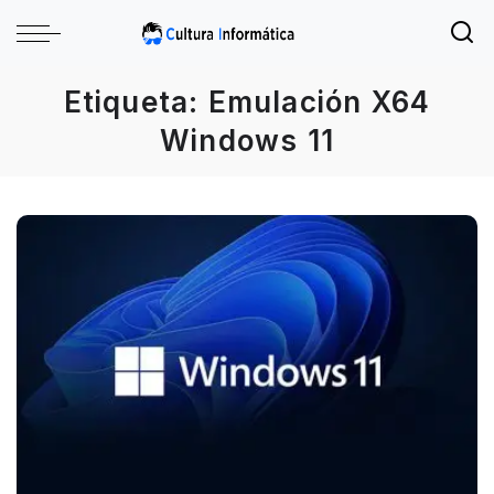
Etiqueta:
Emulación X64
Windows 11