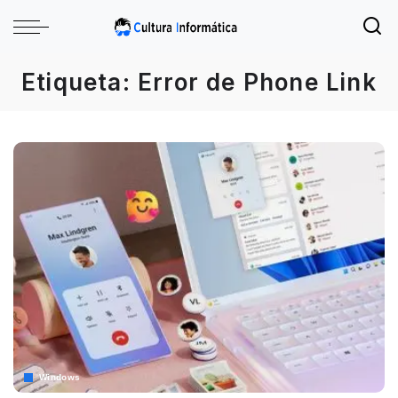
Etiqueta:
Error de Phone Link
Windows