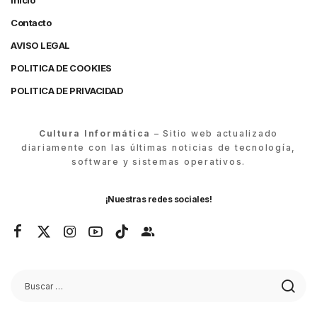
Inicio
Contacto
AVISO LEGAL
POLITICA DE COOKIES
POLITICA DE PRIVACIDAD
Cultura Informática
– Sitio web actualizado
diariamente con las últimas noticias de tecnología,
software y sistemas operativos.
¡Nuestras redes sociales!