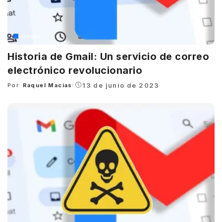
Google
Historia de Gmail: Un servicio de correo
electrónico revolucionario
13 de junio de 2023
Por:
Raquel Macias
Posted
by