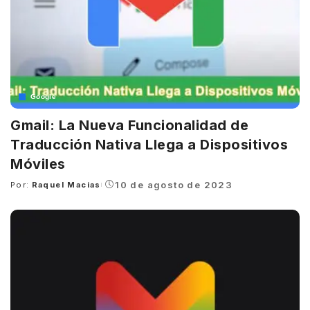
Google
Gmail: La Nueva Funcionalidad de
Traducción Nativa Llega a Dispositivos
Móviles
10 de agosto de 2023
Por:
Raquel Macias
Posted
by