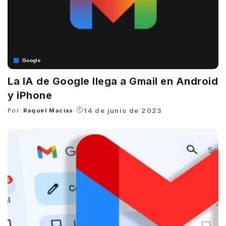
Google
La IA de Google llega a Gmail en Android
y iPhone
14 de junio de 2023
Por:
Raquel Macias
Posted
by