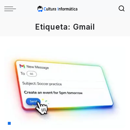
Etiqueta:
Gmail
Google