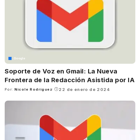
Google
Soporte de Voz en Gmail: La Nueva
Frontera de la Redacción Asistida por IA
22 de enero de 2024
Por:
Nicole Rodríguez
Posted
by