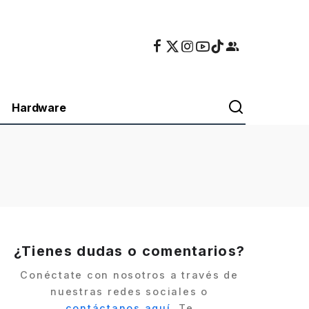
Hardware
¿Tienes dudas o comentarios?
Conéctate con nosotros a través de
nuestras redes sociales o
contáctanos aquí
. Te