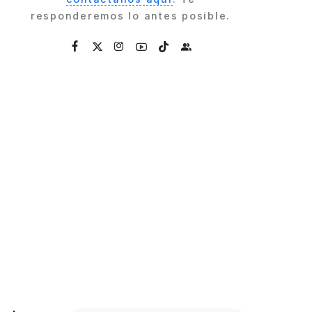
responderemos lo antes posible.