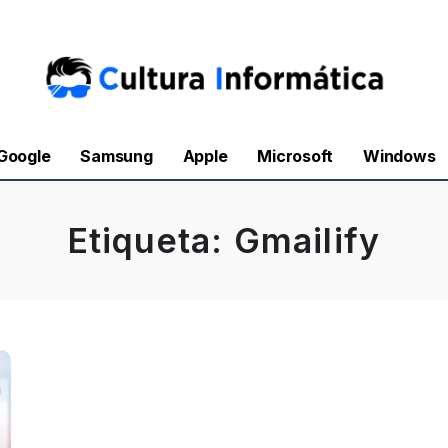
Google
Samsung
Apple
Microsoft
Windows
Etiqueta:
Gmailify