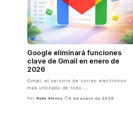
Google
Google eliminará funciones
clave de Gmail en enero de
2026
Gmail, el servicio de correo electrónico
más utilizado de todo
...
6 de enero de 2026
Por:
Rudy Alonso
Posted
by