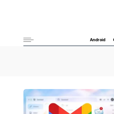
Android