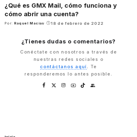
¿Qué es GMX Mail, cómo funciona y
cómo abrir una cuenta?
18 de febrero de 2022
Por:
Raquel Macias
Posted
by
¿Tienes dudas o comentarios?
Conéctate con nosotros a través de
nuestras redes sociales o
contáctanos aquí
. Te
responderemos lo antes posible.