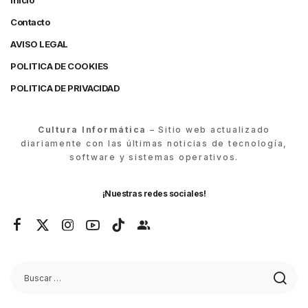
Inicio
Contacto
AVISO LEGAL
POLITICA DE COOKIES
POLITICA DE PRIVACIDAD
Cultura Informática
– Sitio web actualizado
diariamente con las últimas noticias de tecnología,
software y sistemas operativos.
¡Nuestras redes sociales!