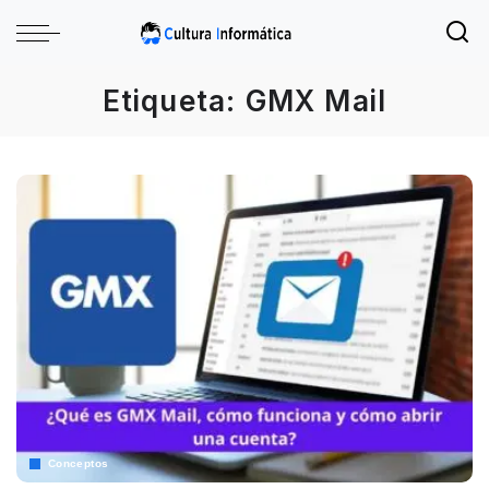
Etiqueta:
GMX Mail
Conceptos