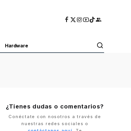
Hardware
¿Tienes dudas o comentarios?
Conéctate con nosotros a través de
nuestras redes sociales o
contáctanos aquí
. Te