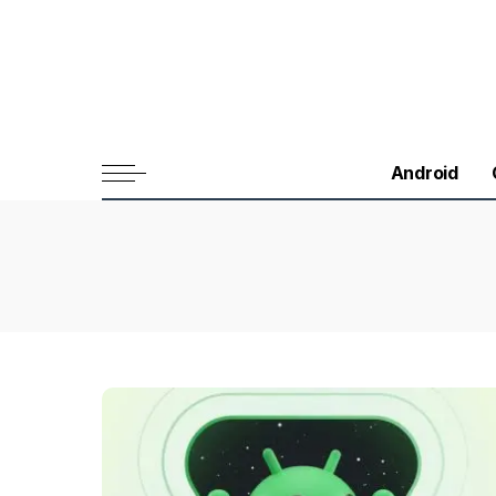
Android