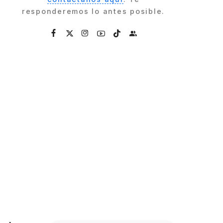
responderemos lo antes posible.