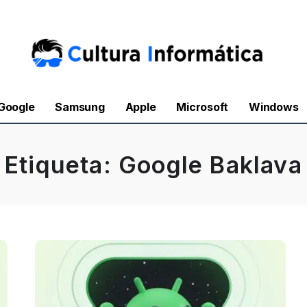
Google
Samsung
Apple
Microsoft
Windows
Etiqueta:
Google Baklava